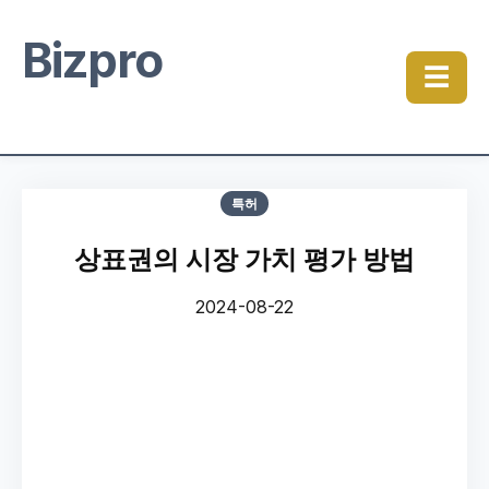
Bizpro
☰
특허
상표권의 시장 가치 평가 방법
2024-08-22