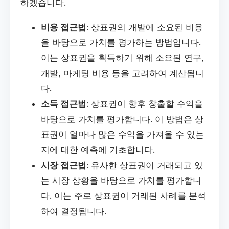
하겠습니다.
비용 접근법
: 상표권의 개발에 소요된 비용
을 바탕으로 가치를 평가하는 방법입니다.
이는 상표권을 획득하기 위해 소요된 연구,
개발, 마케팅 비용 등을 고려하여 계산됩니
다.
소득 접근법
: 상표권이 향후 창출할 수익을
바탕으로 가치를 평가합니다. 이 방법은 상
표권이 얼마나 많은 수익을 가져올 수 있는
지에 대한 예측에 기초합니다.
시장 접근법
: 유사한 상표권이 거래되고 있
는 시장 상황을 바탕으로 가치를 평가합니
다. 이는 주로 상표권이 거래된 사례를 분석
하여 결정됩니다.