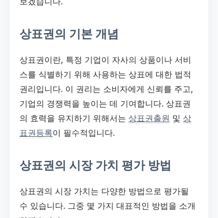
보겠습니다.
상표권의 기본 개념
상표권이란, 특정 기업이 자사의 상품이나 서비
스를 식별하기 위해 사용하는 상표에 대한 법적
권리입니다. 이 권리는 소비자에게 신뢰를 주고,
기업의 경쟁력을 높이는 데 기여합니다. 상표권
의 효력을 유지하기 위해서는
상표권출원
및
상
표권등록
이 필수적입니다.
상표권의 시장 가치 평가 방법
상표권의 시장 가치는 다양한 방법으로 평가될
수 있습니다. 그중 몇 가지 대표적인 방법을 소개