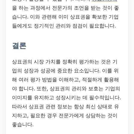
을 하는 과정에서 전문가의 조언을 받는 것이 좋
습니다. 이와 관련해 이미 상표권을 확보한 기업
들에게도 정기적인 관리와 점검이 필요합니다.
결론
상표권의 시장 가치를 정확히 평가하는 것은 기
업의 성장과 성공에 중요한 요소입니다. 이를 위
해 여러 평가 방법을 이해하고, 적절하게 활용해
야 합니다. 또한, 상표권의 관리와 보호는 기업의
이미지를 유지하고 성장시키는 데 필수적입니다.
따라서 상표권 관련 정보는 항상 최신 상태로 유
지하고, 필요한 경우 전문가에게 상담하는 것이
좋습니다.