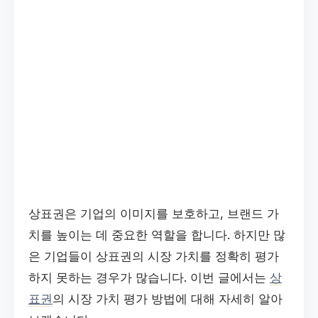
상표권은 기업의 이미지를 보호하고, 브랜드 가
치를 높이는 데 중요한 역할을 합니다. 하지만 많
은 기업들이 상표권의 시장 가치를 정확히 평가
하지 못하는 경우가 많습니다. 이번 글에서는
상
표권
의 시장 가치 평가 방법에 대해 자세히 알아