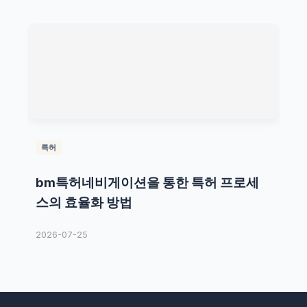
특허
bm특허네비게이션을 통한 특허 프로세
스의 효율화 방법
2026-07-25