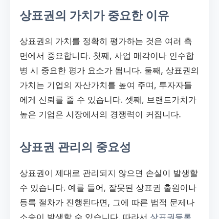
상표권의 가치가 중요한 이유
상표권의 가치를 정확히 평가하는 것은 여러 측
면에서 중요합니다. 첫째, 사업 매각이나 인수합
병 시 중요한 평가 요소가 됩니다. 둘째, 상표권의
가치는 기업의 자산가치를 높여 주며, 투자자들
에게 신뢰를 줄 수 있습니다. 셋째, 브랜드가치가
높은 기업은 시장에서의 경쟁력이 커집니다.
상표권 관리의 중요성
상표권이 제대로 관리되지 않으면 손실이 발생할
수 있습니다. 예를 들어, 잘못된 상표권 출원이나
등록 절차가 진행된다면, 그에 따른 법적 문제나
소송이 발생할 수 있습니다. 따라서
상표권등록