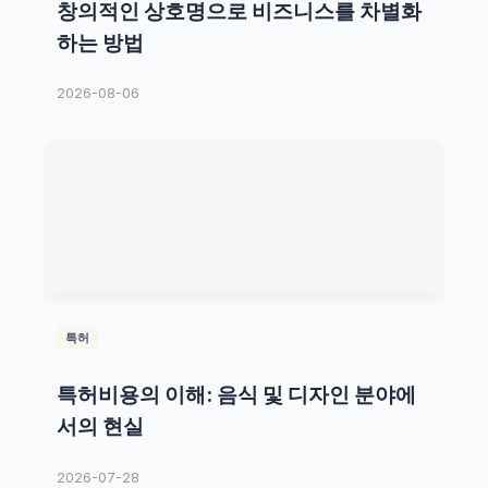
창의적인 상호명으로 비즈니스를 차별화
하는 방법
2026-08-06
특허
특허비용의 이해: 음식 및 디자인 분야에
서의 현실
2026-07-28