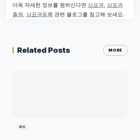
더욱 자세한 정보를 원하신다면
상표권
,
상표권
출원
,
상표권등록
관련 블로그를 참고해 보세요.
Related Posts
MORE
특허