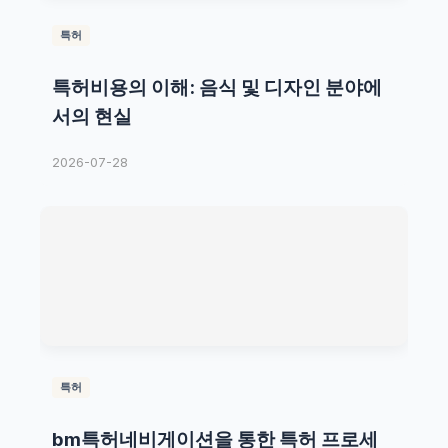
특허
특허비용의 이해: 음식 및 디자인 분야에
서의 현실
2026-07-28
특허
bm특허네비게이션을 통한 특허 프로세