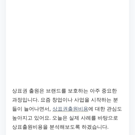
상표권 출원은 브랜드를 보호하는 아주 중요한
과정입니다. 요즘 창업이나 사업을 시작하는 분
들이 늘어나면서,
상표권출원비용
에 대한 관심도
높아지고 있어요. 오늘은 실제 사례를 바탕으로
상표출원비용을 분석해보도록 하겠습니다.