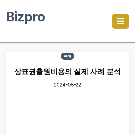
Bizpro
☰
특허
상표권출원비용의 실제 사례 분석
2024-08-22