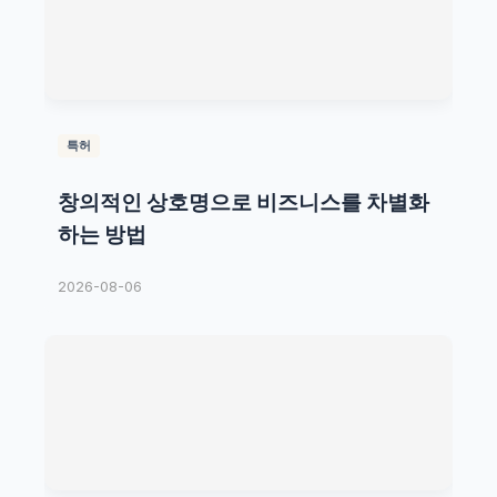
특허
창의적인 상호명으로 비즈니스를 차별화
하는 방법
2026-08-06