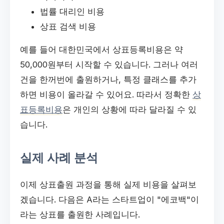
법률 대리인 비용
상표 검색 비용
예를 들어 대한민국에서 상표등록비용은 약
50,000원부터 시작할 수 있습니다. 그러나 여러
건을 한꺼번에 출원하거나, 특정 클래스를 추가
하면 비용이 올라갈 수 있어요. 따라서 정확한
상
표등록비용
은 개인의 상황에 따라 달라질 수 있
습니다.
실제 사례 분석
이제 상표출원 과정을 통해 실제 비용을 살펴보
겠습니다. 다음은 A라는 스타트업이 "에코백"이
라는 상표를 출원한 사례입니다.