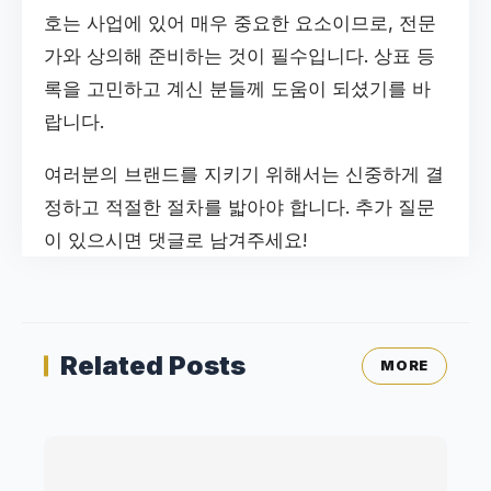
호는 사업에 있어 매우 중요한 요소이므로, 전문
가와 상의해 준비하는 것이 필수입니다. 상표 등
록을 고민하고 계신 분들께 도움이 되셨기를 바
랍니다.
여러분의 브랜드를 지키기 위해서는 신중하게 결
정하고 적절한 절차를 밟아야 합니다. 추가 질문
이 있으시면 댓글로 남겨주세요!
Related Posts
MORE