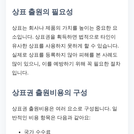
상표 출원의 필요성
상표는 회사나 제품의 가치를 높이는 중요한 요
소입니다. 상표권을 획득하면 법적으로 타인이
유사한 상표를 사용하지 못하게 할 수 있습니다.
실제로 상표를 등록하지 않아 피해를 본 사례도
많이 있으니, 이를 예방하기 위해 꼭 필요한 절차
입니다.
상표권 출원비용의 구성
상표권 출원비용은 여러 요소로 구성됩니다. 일
반적인 비용 항목은 다음과 같아요:
국가 수수료