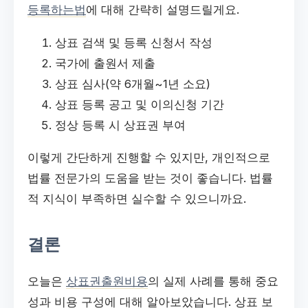
등록하는법
에 대해 간략히 설명드릴게요.
상표 검색 및 등록 신청서 작성
국가에 출원서 제출
상표 심사(약 6개월~1년 소요)
상표 등록 공고 및 이의신청 기간
정상 등록 시 상표권 부여
이렇게 간단하게 진행할 수 있지만, 개인적으로
법률 전문가의 도움을 받는 것이 좋습니다. 법률
적 지식이 부족하면 실수할 수 있으니까요.
결론
오늘은
상표권출원비용
의 실제 사례를 통해 중요
성과 비용 구성에 대해 알아보았습니다. 상표 보