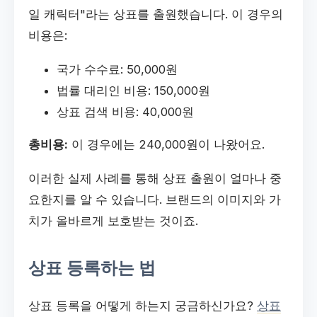
일 캐릭터"라는 상표를 출원했습니다. 이 경우의
비용은:
국가 수수료: 50,000원
법률 대리인 비용: 150,000원
상표 검색 비용: 40,000원
총비용:
이 경우에는 240,000원이 나왔어요.
이러한 실제 사례를 통해 상표 출원이 얼마나 중
요한지를 알 수 있습니다. 브랜드의 이미지와 가
치가 올바르게 보호받는 것이죠.
상표 등록하는 법
상표 등록을 어떻게 하는지 궁금하신가요?
상표