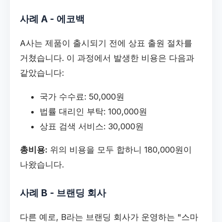
사례 A - 에코백
A사는 제품이 출시되기 전에 상표 출원 절차를
거쳤습니다. 이 과정에서 발생한 비용은 다음과
같았습니다:
국가 수수료: 50,000원
법률 대리인 부탁: 100,000원
상표 검색 서비스: 30,000원
총비용:
위의 비용을 모두 합하니 180,000원이
나왔습니다.
사례 B - 브랜딩 회사
다른 예로, B라는 브랜딩 회사가 운영하는 "스마