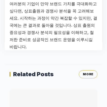
여러분의 기업이 만약 브랜드 가치를 극대화하고
싶다면, 상표출원과 경쟁사 분석을 꼭 고려해보
세요. 시작하는 과정이 약간 복잡할 수 있지만, 결
국에는 큰 결과로 돌아올 것입니다. 상표 출원의
중요성과 경쟁사 분석의 필요성을 이해하고, 철
저한 준비로 성공적인 브랜드 운영을 이루시길
바랍니다.
Related Posts
MORE