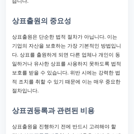
습니다.
상표출원의 중요성
상표출원은 단순한 법적 절차가 아닙니다. 이는
기업의 자산을 보호하는 가장 기본적인 방법입니
다. 상표를 출원하게 되면 다른 업체나 개인이 동
일하거나 유사한 상표를 사용하지 못하도록 법적
보호를 받을 수 있습니다. 위반 시에는 강력한 법
적 조치를 취할 수 있기 때문에 이는 매우 중요한
절차입니다.
상표권등록과 관련된 비용
상표출원을 진행하기 전에 반드시 고려해야 할