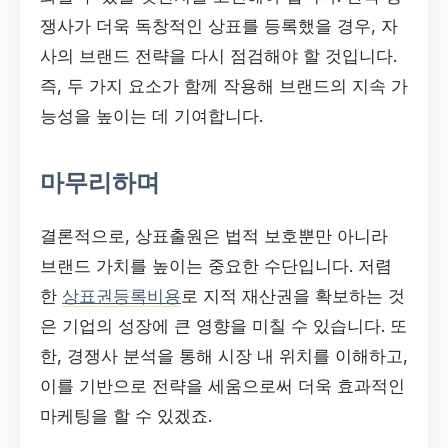
쟁사가 더욱 독창적인 상표를 등록했을 경우, 자
사의 브랜드 전략을 다시 점검해야 할 것입니다.
즉, 두 가지 요소가 함께 작용해 브랜드의 지속 가
능성을 높이는 데 기여합니다.
마무리하며
결론적으로, 상표출원은 법적 보호뿐만 아니라
브랜드 가치를 높이는 중요한 수단입니다. 저렴
한
상표권등록비용
로 지적 재산권을 확보하는 것
은 기업의 성장에 큰 영향을 미칠 수 있습니다. 또
한, 경쟁사 분석을 통해 시장 내 위치를 이해하고,
이를 기반으로 전략을 세움으로써 더욱 효과적인
마케팅을 할 수 있겠죠.