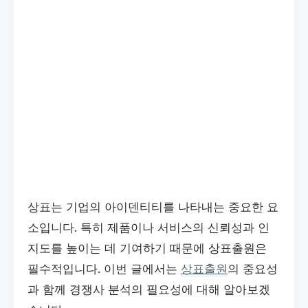
상표는 기업의 아이덴티티를 나타내는 중요한 요
소입니다. 특히 제품이나 서비스의 신뢰성과 인
지도를 높이는 데 기여하기 때문에 상표출원은
필수적입니다. 이번 글에서는
상표출원
의 중요성
과 함께 경쟁사 분석의 필요성에 대해 알아보겠