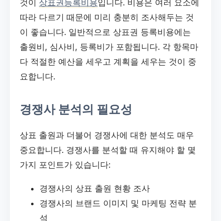
것이
상표권등록비용
입니다. 비용은 여러 요소에
따라 다르기 때문에 미리 충분히 조사해두는 것
이 좋습니다. 일반적으로 상표권 등록비용에는
출원비, 심사비, 등록비가 포함됩니다. 각 항목마
다 적절한 예산을 세우고 계획을 세우는 것이 중
요합니다.
경쟁사 분석의 필요성
상표 출원과 더불어 경쟁사에 대한 분석도 매우
중요합니다. 경쟁사를 분석할 때 유지해야 할 몇
가지 포인트가 있습니다:
경쟁사의 상표 출원 현황 조사
경쟁사의 브랜드 이미지 및 마케팅 전략 분
석