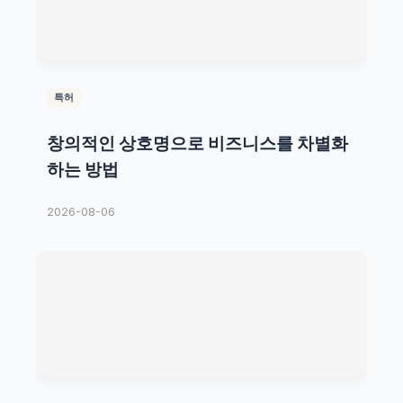
특허
창의적인 상호명으로 비즈니스를 차별화
하는 방법
2026-08-06