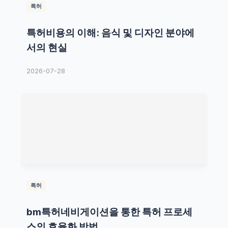
특허
특허비용의 이해: 음식 및 디자인 분야에
서의 현실
2026-07-28
특허
bm특허네비게이션을 통한 특허 프로세
스의 효율화 방법