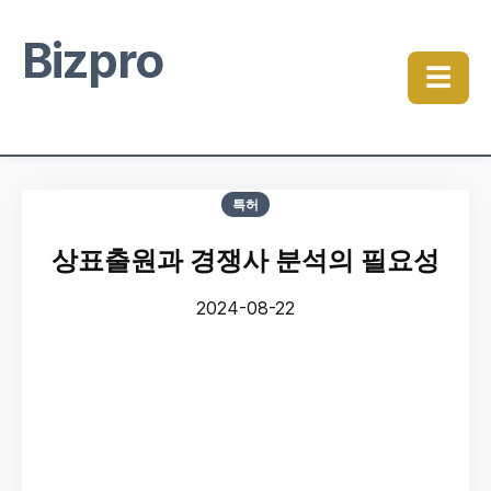
Bizpro
☰
특허
상표출원과 경쟁사 분석의 필요성
2024-08-22