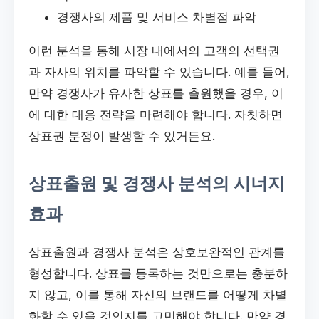
경쟁사의 제품 및 서비스 차별점 파악
이런 분석을 통해 시장 내에서의 고객의 선택권
과 자사의 위치를 파악할 수 있습니다. 예를 들어,
만약 경쟁사가 유사한 상표를 출원했을 경우, 이
에 대한 대응 전략을 마련해야 합니다. 자칫하면
상표권 분쟁이 발생할 수 있거든요.
상표출원 및 경쟁사 분석의 시너지
효과
상표출원과 경쟁사 분석은 상호보완적인 관계를
형성합니다. 상표를 등록하는 것만으로는 충분하
지 않고, 이를 통해 자신의 브랜드를 어떻게 차별
화할 수 있을 것인지를 고민해야 합니다. 만약 경