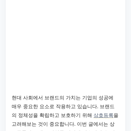
현대 사회에서 브랜드의 가치는 기업의 성공에
매우 중요한 요소로 작용하고 있습니다. 브랜드
의 정체성을 확립하고 보호하기 위해
상호등록
을
고려해보는 것이 중요합니다. 이번 글에서는 상