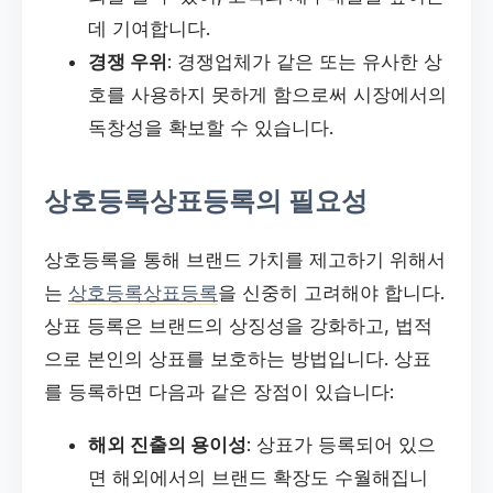
데 기여합니다.
경쟁 우위
: 경쟁업체가 같은 또는 유사한 상
호를 사용하지 못하게 함으로써 시장에서의
독창성을 확보할 수 있습니다.
상호등록상표등록의 필요성
상호등록을 통해 브랜드 가치를 제고하기 위해서
는
상호등록상표등록
을 신중히 고려해야 합니다.
상표 등록은 브랜드의 상징성을 강화하고, 법적
으로 본인의 상표를 보호하는 방법입니다. 상표
를 등록하면 다음과 같은 장점이 있습니다:
해외 진출의 용이성
: 상표가 등록되어 있으
면 해외에서의 브랜드 확장도 수월해집니