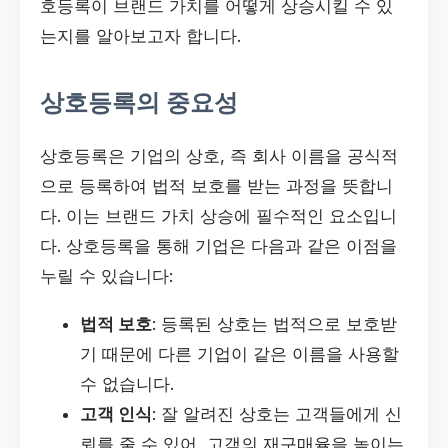
호등록이 브랜드 가치를 어떻게 상승시킬 수 있
는지를 알아보고자 합니다.
상호등록의 중요성
상호등록은 기업의 상호, 즉 회사 이름을 공식적
으로 등록하여 법적 보호를 받는 과정을 뜻합니
다. 이는 브랜드 가치 상승에 필수적인 요소입니
다. 상호등록을 통해 기업은 다음과 같은 이점을
누릴 수 있습니다:
법적 보호
: 등록된 상호는 법적으로 보호받
기 때문에 다른 기업이 같은 이름을 사용할
수 없습니다.
고객 인식
: 잘 알려진 상호는 고객들에게 신
뢰를 줄 수 있어, 고객의 재구매율을 높이는