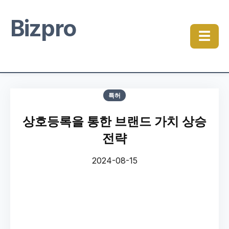
Bizpro
☰
특허
상호등록을 통한 브랜드 가치 상승
전략
2024-08-15