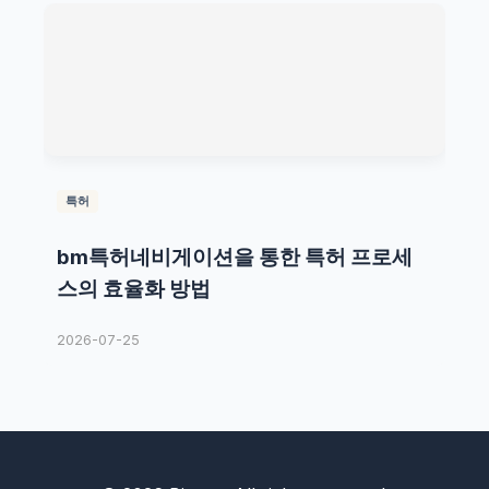
특허
bm특허네비게이션을 통한 특허 프로세
스의 효율화 방법
2026-07-25