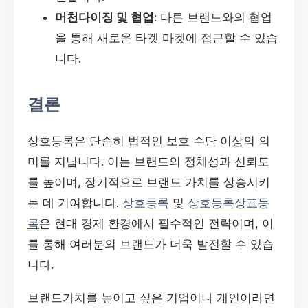
머천다이징 및 협업
: 다른 브랜드와의 협업
을 통해 새로운 타겟 마켓에 접근할 수 있습
니다.
결론
상호등록은 단순히 법적인 보호 수단 이상의 의
미를 지닙니다. 이는 브랜드의 정체성과 신뢰도
를 높이며, 장기적으로 브랜드 가치를 상승시키
는 데 기여합니다.
상호등록
및
상호등록상표등
록
은 현대 경제 환경에서 필수적인 전략이며, 이
를 통해 여러분의 브랜드가 더욱 발전할 수 있습
니다.
브랜드가치를 높이고 싶은 기업이나 개인이라면