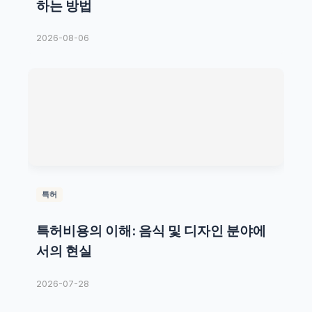
하는 방법
2026-08-06
특허
특허비용의 이해: 음식 및 디자인 분야에
서의 현실
2026-07-28