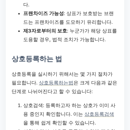
다.
프랜차이즈 가능성
: 상표가 보호받는 브랜
드는 프랜차이즈를 도모하기 유리합니다.
제3자로부터의 보호
: 누군가가 해당 상표를
도용할 경우, 법적 조치가 가능합니다.
상호등록하는 법
상호등록을 실시하기 위해서는 몇 가지 절차가
필요합니다.
상호등록하는법
은 크게 다음과 같은
단계로 나뉘어진다고 할 수 있습니다:
상호검색: 등록하고자 하는 상호가 이미 사
용 중인지 확인합니다. 이는
상호등록검색
을 통해 쉽게 확인할 수 있습니다.