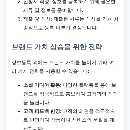
신청서 작성: 상호를 등록하기 위해 필요한
서류 및 정보를 준비합니다.
제출 및 심사: 제출된 서류는 심사를 거쳐 최
종적으로 등록 여부가 결정됩니다.
브랜드 가치 상승을 위한 전략
상호등록 외에도 브랜드 가치를 높이기 위해 여
러 가지 전략을 사용할 수 있습니다:
소셜 미디어 활용
: 다양한 플랫폼을 통해 브
랜드를 적극적으로 홍보하여 고객과의 접점
을 늘립니다.
고객 피드백 반영
: 고객의 의견을 적극적으
로 반영하여 상품이나 서비스의 품질을 개
선합니다.