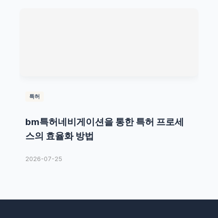
특허
bm특허네비게이션을 통한 특허 프로세
스의 효율화 방법
2026-07-25