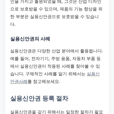
인을 가지고 출원되었을 때, 그것은 산업 디자인
으로 보호받을 수 있으며, 제품의 기능 향상을 위
한 부분은 실용신안권으로 보호받을 수 있습니
다.
실용신안권의 사례
실용신안권은 다양한 산업 분야에서 활용됩니다.
예를 들어, 전자기기, 주방 용품, 자동차 부품 등
에서 실용신안권이 적용된 사례를 찾아볼 수 있
습니다. 구체적인 사례를 알기 위해서는
실용신
안권사례
를 참고해보세요.
실용신안권 등록 절차
실용신안권을 갖기 위해서는 일정한 절차가 필요