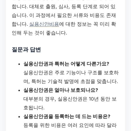
합니다. 대체로 출원, 심사, 등록 단계로 되어 있
습니다. 이 과정에서 필요한 서류와 비용도 존재
합니다.
실용신안비용
에 대한 정보는 꼭 미리 확
인해 두는 것이 좋습니다.
질문과 답변
실용신안권과 특허는 어떻게 다른가요?
실용신안권은 주로 기능이나 구조를 보호하
며, 특허는 기술적 발명에 초점을 맞춥니다.
실용신안권은 얼마나 보호되나요?
대부분의 경우, 실용신안권은 10년 동안 보
호됩니다.
실용신안권을 등록하는 데 드는 비용은?
등록을 위한 비용은 여러 요인에 따라 달라