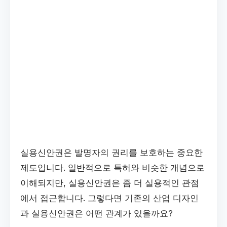
실용신안권은 발명자의 권리를 보호하는 중요한
제도입니다. 일반적으로 특허와 비슷한 개념으로
이해되지만, 실용신안권은 좀 더 실용적인 관점
에서 접근합니다. 그렇다면 기존의 산업 디자인
과 실용신안권은 어떤 관계가 있을까요?