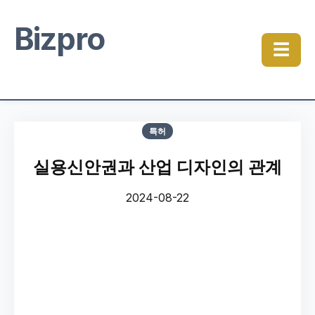
Bizpro
☰
특허
실용신안권과 산업 디자인의 관계
2024-08-22