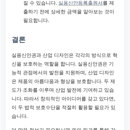
질 수 있습니다.
실용신안등록출원서
를 제
출하기 전에 상세한 금액을 알아보는 것이
필요합니다.
결론
실용신안권과 산업 디자인은 각각의 방식으로 혁
신을 보호하는 역할을 합니다. 실용신안권은 기
능적 관점에서의 발전을 지원하며, 산업 디자인
은 제품의 아름다움과 형상을 보호합니다. 두 제
도가 조화를 이루며 산업 발전에 기여하고 있습
니다. 따라서 창의적인 아이디어를 갖고 있다면,
이 두 법적 보호수단을 적절히 활용할 필요가 있
습니다.
더 많은 정보가 필요하시면 위의 링크를 통해 각