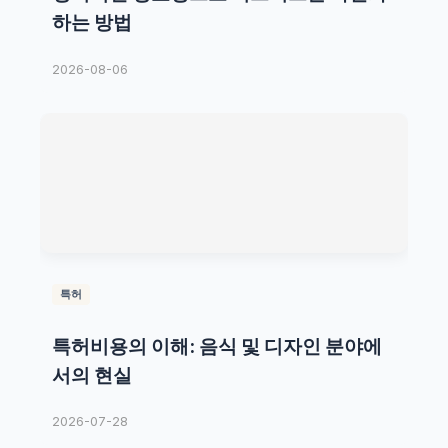
하는 방법
2026-08-06
특허
특허비용의 이해: 음식 및 디자인 분야에
서의 현실
2026-07-28