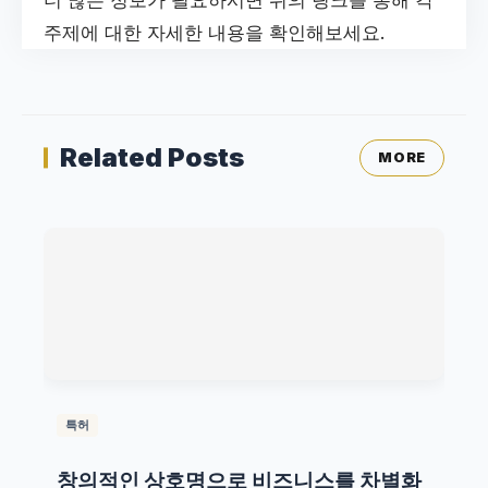
주제에 대한 자세한 내용을 확인해보세요.
Related Posts
MORE
특허
창의적인 상호명으로 비즈니스를 차별화