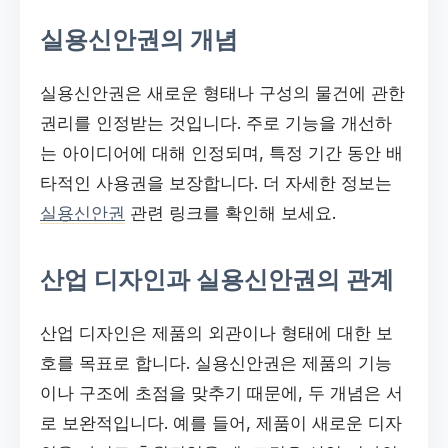
실용신안권의 개념
실용신안권은 새로운 형태나 구성의 물건에 관한
권리를 인정받는 것입니다. 주로 기능을 개선하
는 아이디어에 대해 인정되며, 특정 기간 동안 배
타적인 사용권을 보장합니다. 더 자세한 정보는
실용신안권
관련 링크를 확인해 보세요.
산업 디자인과 실용신안권의 관계
산업 디자인은 제품의 외관이나 형태에 대한 보
호를 목표로 합니다. 실용신안권은 제품의 기능
이나 구조에 초점을 맞추기 때문에, 두 개념은 서
로 보완적입니다. 예를 들어, 제품이 새로운 디자