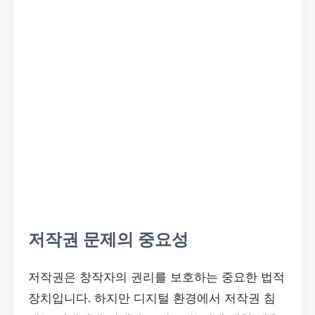
저작권 문제의 중요성
저작권은 창작자의 권리를 보호하는 중요한 법적
장치입니다. 하지만 디지털 환경에서 저작권 침