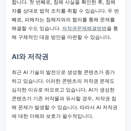
합니다. 첫 번째로, 침해 사실을 확인한 후, 침해
자를 상대로 법적 조치를 취할 수 있습니다. 두 번
째로, 피해자는 침해자와의 협의를 통해 문제를
해결할 수도 있습니다.
저작권문제해결방법
을 통
해 구체적인 대응 방안을 마련할 수 있습니다.
AI와 저작권
최근 AI 기술의 발전으로 생성형 콘텐츠가 증가
하고 있습니다. 이러한 콘텐츠의 저작권 문제도
심각한 이슈로 떠오르고 있습니다. AI가 생성한
콘텐츠가 기존 저작물과 유사할 경우, 저작권 침
해 문제가 발생할 수 있습니다. 따라서 AI 저작권
에 대한 이해와 보호가 필수적입니다.