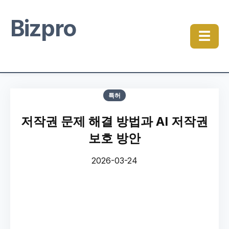
Bizpro
☰
특허
저작권 문제 해결 방법과 AI 저작권
보호 방안
2026-03-24