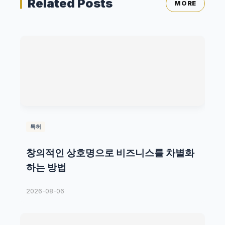
Related Posts
MORE
특허
창의적인 상호명으로 비즈니스를 차별화
하는 방법
2026-08-06