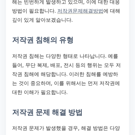
해는 빈번하게 발생하고 있으며, 이에 대한 대응
방법이 필요합니다.
저작권문제해결방법
에 대해
깊이 있게 알아보겠습니다.
저작권 침해의 유형
저작권 침해는 다양한 형태로 나타납니다. 예를
들어, 무단 복제, 배포, 전시 등의 행위는 모두 저
작권 침해에 해당합니다. 이러한 침해를 예방하
는 것이 중요하며, 이를 위해서는 먼저 저작권에
대한 이해가 필요합니다.
저작권 문제 해결 방법
저작권 문제가 발생했을 경우, 해결 방법은 다양