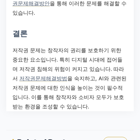
권문제해결방안
을 통해 이러한 문제를 해결할 수
있습니다.
결론
저작권 문제는 창작자의 권리를 보호하기 위한
중요한 요소입니다. 특히 디지털 시대에 접어들
며 저작권 침해의 위험이 커지고 있습니다. 따라
서
저작권문제해결방법
을 숙지하고, AI와 관련된
저작권 문제에 대한 인식을 높이는 것이 필수적
입니다. 이를 통해 창작자와 소비자 모두가 보호
받는 환경을 조성할 수 있습니다.