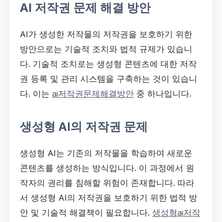
AI 저작권 문제 해결 방안
AI가 생성한 저작물의 저작권을 보호하기 위한
방안으로는 기술적 조치와 법적 규제가 있습니
다. 기술적 조치로는 생성형 콘텐츠에 대한 저작
권 등록 및 관리 시스템을 구축하는 것이 있습니
다. 이는
ai저작권문제해결방안
중 하나입니다.
생성형 AI의 저작권 문제
생성형 AI는 기존의 저작물을 학습하여 새로운
콘텐츠를 생성하는 방식입니다. 이 과정에서 원
작자의 권리를 침해할 위험이 존재합니다. 따라
서 생성형 AI의 저작권을 보호하기 위한 법적 방
안 및 기술적 해결책이 필요합니다.
생성형ai저작