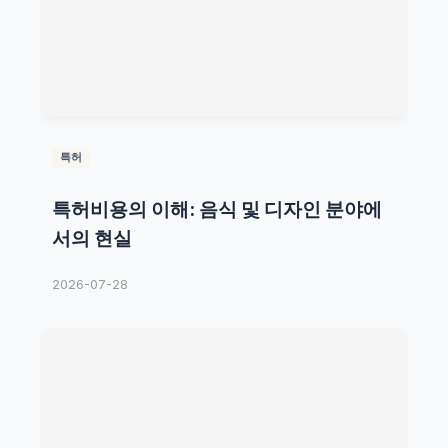
특허
특허비용의 이해: 음식 및 디자인 분야에
서의 현실
2026-07-28