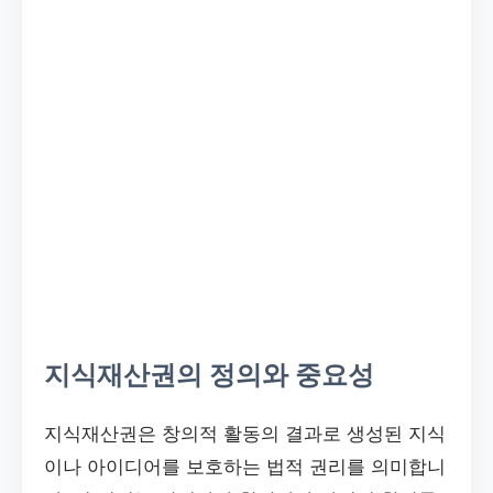
지식재산권의 정의와 중요성
지식재산권은 창의적 활동의 결과로 생성된 지식
이나 아이디어를 보호하는 법적 권리를 의미합니