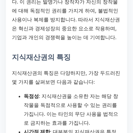
다. 이 권리는 발명가나 창작자가 자신의 창작물
에 대해 독점적인 권리를 가지게 하여, 불법적인
사용이나 복제를 방지합니다. 따라서 지식재산권
은 혁신과 경제성장의 중요한 요소로 작용하며,
기업과 개인의 경쟁력을 높이는 데 기여합니다.
지식재산권의 특징
지식재산권의 특징은 다양하지만, 가장 두드러진
몇 가지를 살펴보면 다음과 같습니다:
독점성
: 지식재산권을 소유한 자는 해당 창
작물을 독점적으로 사용할 수 있는 권리를
가집니다. 이는 타인의 무단 사용을 법적으
로 금지하는 효과를 가집니다.
시간적 제한
: 대부분의 지식재산권은 특정