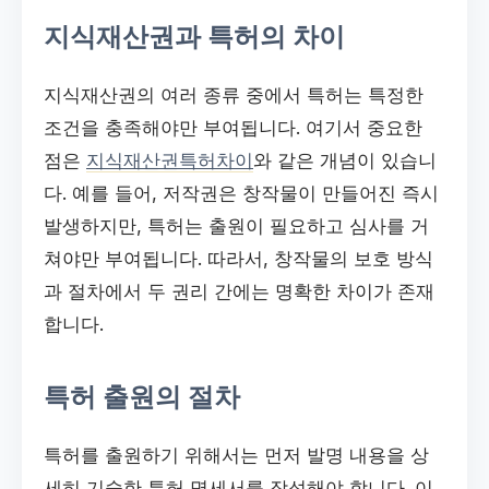
지식재산권과 특허의 차이
지식재산권의 여러 종류 중에서 특허는 특정한
조건을 충족해야만 부여됩니다. 여기서 중요한
점은
지식재산권특허차이
와 같은 개념이 있습니
다. 예를 들어, 저작권은 창작물이 만들어진 즉시
발생하지만, 특허는 출원이 필요하고 심사를 거
쳐야만 부여됩니다. 따라서, 창작물의 보호 방식
과 절차에서 두 권리 간에는 명확한 차이가 존재
합니다.
특허 출원의 절차
특허를 출원하기 위해서는 먼저 발명 내용을 상
세히 기술한 특허 명세서를 작성해야 합니다. 이