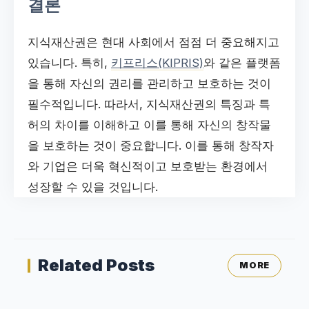
결론
지식재산권은 현대 사회에서 점점 더 중요해지고
있습니다. 특히,
키프리스(KIPRIS)
와 같은 플랫폼
을 통해 자신의 권리를 관리하고 보호하는 것이
필수적입니다. 따라서, 지식재산권의 특징과 특
허의 차이를 이해하고 이를 통해 자신의 창작물
을 보호하는 것이 중요합니다. 이를 통해 창작자
와 기업은 더욱 혁신적이고 보호받는 환경에서
성장할 수 있을 것입니다.
Related Posts
MORE