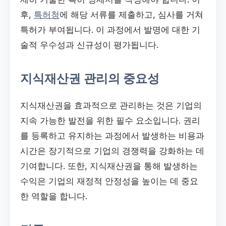
후,
특허청
에 해당 서류를 제출하고, 심사를 거쳐
특허가 부여됩니다. 이 과정에서 발명에 대한 기
술적 우수성과 신규성이 평가됩니다.
지식재산권 관리의 중요성
지식재산권을 효과적으로 관리하는 것은 기업의
지속 가능한 발전을 위한 필수 요소입니다. 권리
를 등록하고 유지하는 과정에서 발생하는 비용과
시간은 장기적으로 기업의 경쟁력을 강화하는 데
기여합니다. 또한, 지식재산권을 통해 발생하는
수익은 기업의 재정적 안정성을 높이는 데 중요
한 역할을 합니다.