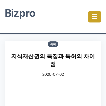
Bizpro
☰
특허
지식재산권의 특징과 특허의 차이
점
2026-07-02