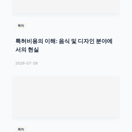
특허
특허비용의 이해: 음식 및 디자인 분야에
서의 현실
2026-07-28
특허