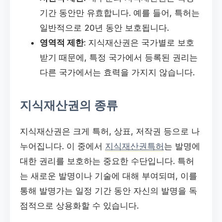
기간 동안만 유효합니다. 예를 들어, 특허는
일반적으로 20년 동안 보호됩니다.
영역적 제한
: 지식재산권은 국가별로 보호
받기 때문에, 특정 국가에서 등록된 권리는
다른 국가에서는 효력을 가지지 않습니다.
지식재산권의 종류
지식재산권은 크게 특허, 상표, 저작권 등으로 나
누어집니다. 이 중에서
지식재산권특허
는 발명에
대한 권리를 보호하는 중요한 수단입니다. 특허
는 새로운 발명이나 기술에 대해 부여되며, 이를
통해 발명가는 일정 기간 동안 자신의 발명을 독
점적으로 상용화할 수 있습니다.