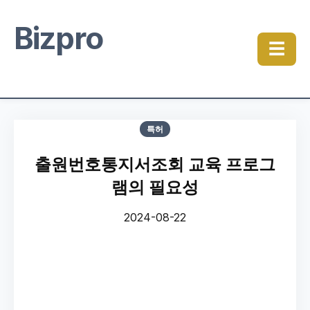
Bizpro
☰
특허
출원번호통지서조회 교육 프로그
램의 필요성
2024-08-22