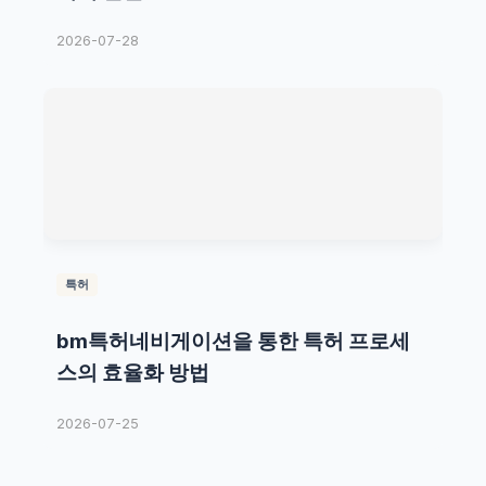
2026-07-28
특허
bm특허네비게이션을 통한 특허 프로세
스의 효율화 방법
2026-07-25