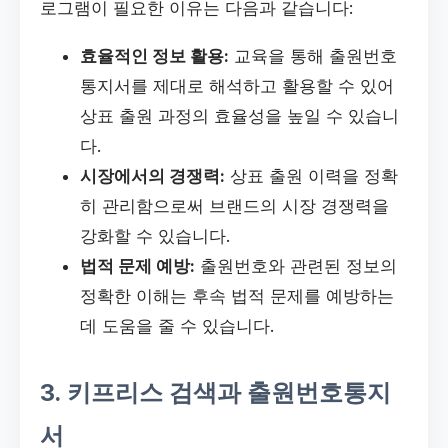
로그램이 필요한 이유는 다음과 같습니다:
효율적인 정보 활용:
교육을 통해 출원번호
통지서를 제대로 해석하고 활용할 수 있어
상표 출원 과정의 효율성을 높일 수 있습니
다.
시장에서의 경쟁력:
상표 출원 이력을 정확
히 관리함으로써 브랜드의 시장 경쟁력을
강화할 수 있습니다.
법적 문제 예방:
출원번호와 관련된 정보의
정확한 이해는 후속 법적 문제를 예방하는
데 도움을 줄 수 있습니다.
3. 키프리스 검색과 출원번호통지
서