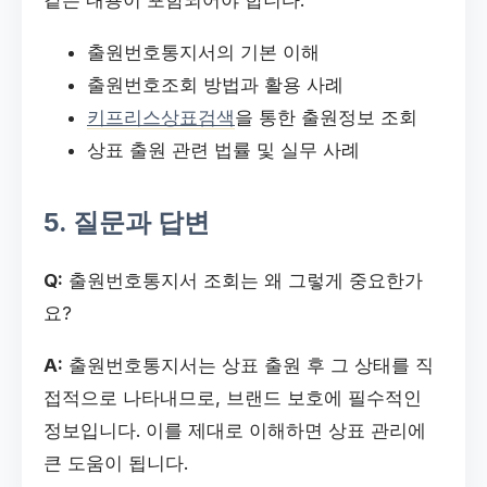
같은 내용이 포함되어야 합니다:
출원번호통지서의 기본 이해
출원번호조회 방법과 활용 사례
키프리스상표검색
을 통한 출원정보 조회
상표 출원 관련 법률 및 실무 사례
5. 질문과 답변
Q:
출원번호통지서 조회는 왜 그렇게 중요한가
요?
A:
출원번호통지서는 상표 출원 후 그 상태를 직
접적으로 나타내므로, 브랜드 보호에 필수적인
정보입니다. 이를 제대로 이해하면 상표 관리에
큰 도움이 됩니다.