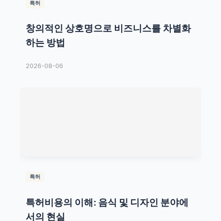
특허
창의적인 상호명으로 비즈니스를 차별화
하는 방법
2026-08-06
특허
특허비용의 이해: 음식 및 디자인 분야에
서의 현실