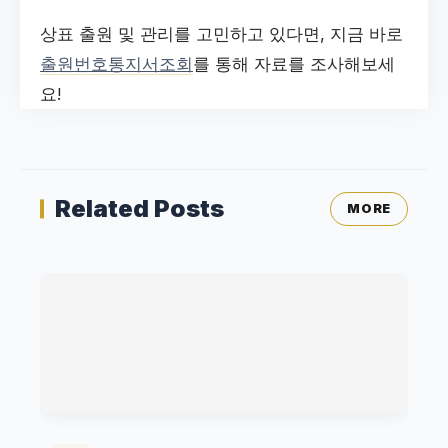
상표 출원 및 관리를 고민하고 있다면, 지금 바로
출원번호통지서조회
를 통해 자료를 조사해보세
요!
Related Posts
MORE