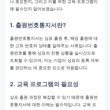
나 중요한지, 그리고 이를 위한 교육 프로그램이
왜 필수인지 알아보겠습니다.
1. 출원번호통지서란?
출원번호통지서는 상표 출원 후, 해당 출원에 대
한 고유 번호와 상태를 알려주는 서류입니다. 출
원번호를 통해 상표의 진행 상황을 실시간으로
조회할 수 있으며, 이는 기업이 상표의 등록 여부
를 판단하는 데 중요한 요소로 작용합니다.
2. 교육 프로그램의 필요성
상표 출원 과정은 복잡할 수 있기 때문에 출원번
호통지서에 대한 이해는 필수적입니다. 교육 프