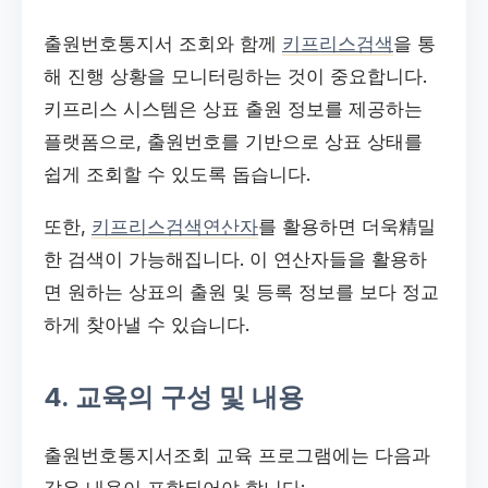
출원번호통지서 조회와 함께
키프리스검색
을 통
해 진행 상황을 모니터링하는 것이 중요합니다.
키프리스 시스템은 상표 출원 정보를 제공하는
플랫폼으로, 출원번호를 기반으로 상표 상태를
쉽게 조회할 수 있도록 돕습니다.
또한,
키프리스검색연산자
를 활용하면 더욱精밀
한 검색이 가능해집니다. 이 연산자들을 활용하
면 원하는 상표의 출원 및 등록 정보를 보다 정교
하게 찾아낼 수 있습니다.
4. 교육의 구성 및 내용
출원번호통지서조회 교육 프로그램에는 다음과