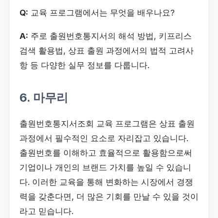
Q:
교육 프로그램에서는 무엇을 배우나요?
A:
주로 출원번호통지서의 해석 방법, 키프리스
검색 활용법, 상표 출원 과정에서의 법적 고려사
항 등 다양한 실무 정보를 다룹니다.
6. 마무리
출원번호통지서조회 교육 프로그램은 상표 출원
과정에서 필수적인 요소로 자리잡고 있습니다.
출원번호를 이해하고 효율적으로 활용함으로써
기업이나 개인의 브랜드 가치를 높일 수 있습니
다. 이러한 교육을 통해 변화하는 시장에서 경쟁
력을 갖춘다면, 더 많은 기회를 만날 수 있을 것이
라고 믿습니다.