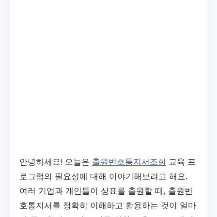
안녕하세요! 오늘은
출원번호통지서조회
교육 프
로그램의 필요성에 대해 이야기해보려고 해요.
여러 기업과 개인들이 상표를 출원할 때, 출원번
호통지서를 정확히 이해하고 활용하는 것이 얼마