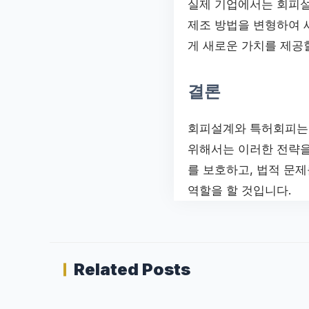
실제 기업에서는 회피설
제조 방법을 변형하여 
게 새로운 가치를 제공
결론
회피설계와 특허회피는 
위해서는 이러한 전략을
를 보호하고, 법적 문
역할을 할 것입니다.
Related Posts