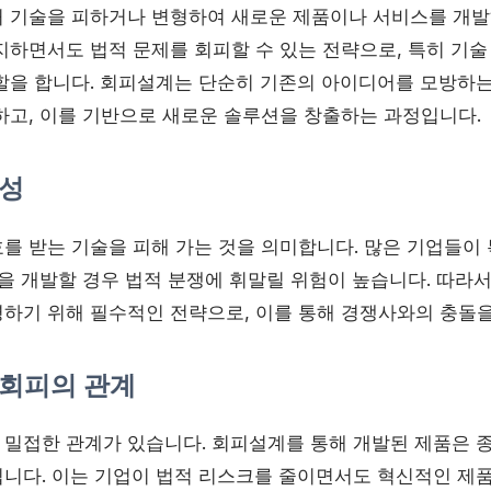
 기술을 피하거나 변형하여 새로운 제품이나 서비스를 개발
지하면서도 법적 문제를 회피할 수 있는 전략으로, 특히 기술
할을 합니다. 회피설계는 단순히 기존의 아이디어를 모방하는 
하고, 이를 기반으로 새로운 솔루션을 창출하는 과정입니다.
성
를 받는 기술을 피해 가는 것을 의미합니다. 많은 기업들이
품을 개발할 경우 법적 분쟁에 휘말릴 위험이 높습니다. 따라
하기 위해 필수적인 전략으로, 이를 통해 경쟁사와의 충돌을
회피의 관계
밀접한 관계가 있습니다. 회피설계를 통해 개발된 제품은 종
니다. 이는 기업이 법적 리스크를 줄이면서도 혁신적인 제품