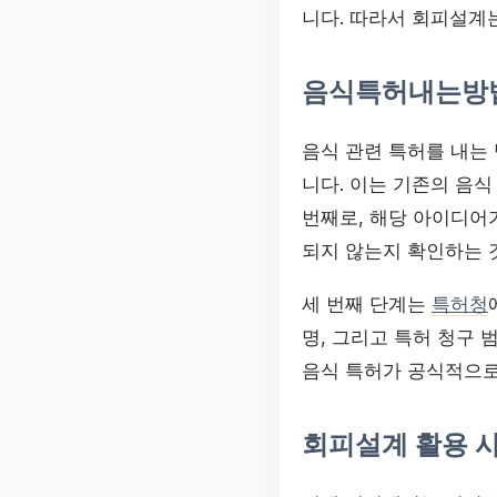
니다. 따라서 회피설계
음식특허내는방
음식 관련 특허를 내는
니다. 이는 기존의 음
번째로, 해당 아이디어
되지 않는지 확인하는 
세 번째 단계는
특허청
명, 그리고 특허 청구 
음식 특허가 공식적으로
회피설계 활용 