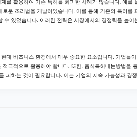
계를 활용하여 기존 특허를 회피한 사례가 많습니다. 예를 들
새로운 조리법을 개발하였습니다. 이를 통해 기존의 특허를
할 수 있었습니다. 이러한 전략은 시장에서의 경쟁력을 높이는
현대 비즈니스 환경에서 매우 중요한 요소입니다. 기업들
 적극적으로 활용해야 합니다. 또한, 음식특허내는방법을 
제를 피하는 것이 필요합니다. 이는 기업의 지속 가능성과 경