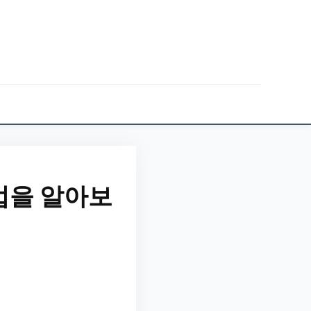
법을 알아보