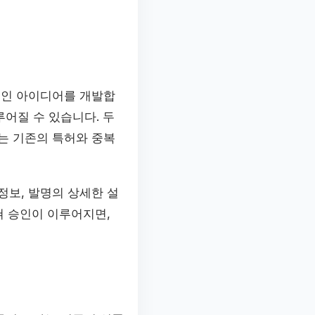
적인 아이디어를 개발합
어질 수 있습니다. 두
는 기존의 특허와 중복
정보, 발명의 상세한 설
쳐 승인이 이루어지면,