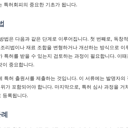
는 특허회피의 중요한 기초가 됩니다.
법
 방법은 다음과 같은 단계로 이루어집니다. 첫 번째로, 독창
식 조리법이나 재료 조합을 변형하거나 개선하는 방식으로 이루
가 특허를 받을 수 있는지 검토하는 과정이 필요합니다. 이때
것이 중요합니다.
에 특허 출원서를 제출하는 것입니다. 이 서류에는 발명자의 
범위가 포함되어야 합니다. 마지막으로, 특허 심사 과정을 거
 등록됩니다.
사례