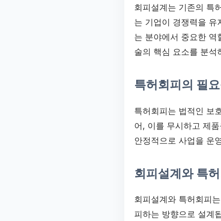
회피설계는 기존의 특허
는 기업이 경쟁력을 유
는 분야에서 중요한 역
술의 핵심 요소를 분석
특허회피의 필요
특허회피는 법적인 보호
어, 이를 무시하고 제
안정적으로 사업을 운영
회피설계와 특허
회피설계와 특허회피는 
피하는 방향으로 설계됩