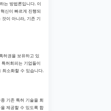
하는 방법론입니다. 이
 혁신이 빠르게 진행되
것이 아니라, 기존 기
 특허권을 보유하고 있
서 특허회피는 기업들이
 최소화할 수 있습니다.
종 기존 특허 기술을 회
을 제공할 수 있도록 합