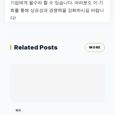
기업에게 필수라 할 수 있습니다. 여러분도 이 기
회를 통해 상표성과 경쟁력을 강화하시길 바랍니
다!
Related Posts
MORE
특허