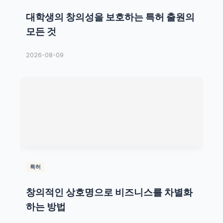
대학생의 창의성을 보호하는 특허 출원의
모든 것
2026-08-09
특허
창의적인 상호명으로 비즈니스를 차별화
하는 방법