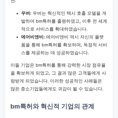
면:
우버:
우버는 혁신적인 택시 호출 모델을 개
발하여 bm특허를 출원하였고, 이후 전 세계
적으로 서비스를 확대하였습니다.
에어비앤비:
에어비앤비 역시 자신의 플랫
폼을 통해 bm특허를 확보하며, 독점적 서비
스를 제공하는 데 성공하였습니다.
이들 기업은 bm특허를 통해 강력한 시장 점유율
을 확보하게 되었고, 그 결과 많은 고객들에게 사
랑받게 되었습니다. 이러한 성공적인 사례들은
많은 중소기업들에게도 귀감이 될 수 있습니다.
bm특허와 혁신적 기업의 관계