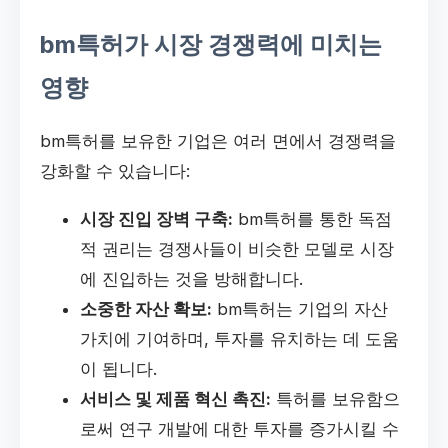
bm특허가 시장 경쟁력에 미치는
영향
bm특허를 보유한 기업은 여러 면에서 경쟁력을
강화할 수 있습니다:
시장 진입 장벽 구축:
bm특허를 통한 독점
적 권리는 경쟁사들이 비슷한 모델로 시장
에 진입하는 것을 방해합니다.
소중한 자산 확보:
bm특허는 기업의 자산
가치에 기여하며, 투자를 유치하는 데 도움
이 됩니다.
서비스 및 제품 혁신 촉진:
특허를 보유함으
로써 연구 개발에 대한 투자를 증가시킬 수