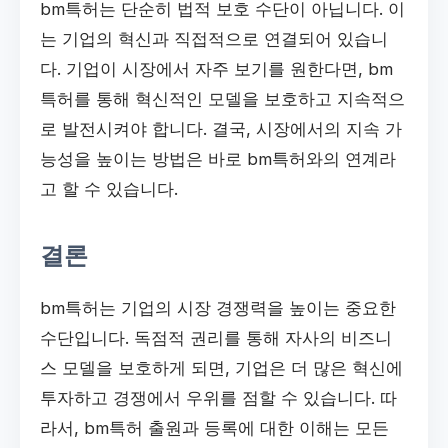
bm특허는 단순히 법적 보호 수단이 아닙니다. 이
는 기업의 혁신과 직접적으로 연결되어 있습니
다. 기업이 시장에서 자주 보기를 원한다면, bm
특허를 통해 혁신적인 모델을 보호하고 지속적으
로 발전시켜야 합니다. 결국, 시장에서의 지속 가
능성을 높이는 방법은 바로 bm특허와의 연계라
고 할 수 있습니다.
결론
bm특허는 기업의 시장 경쟁력을 높이는 중요한
수단입니다. 독점적 권리를 통해 자사의 비즈니
스 모델을 보호하게 되면, 기업은 더 많은 혁신에
투자하고 경쟁에서 우위를 점할 수 있습니다. 따
라서, bm특허 출원과 등록에 대한 이해는 모든