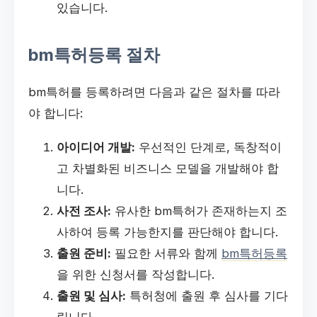
있습니다.
bm특허등록 절차
bm특허를 등록하려면 다음과 같은 절차를 따라
야 합니다:
아이디어 개발:
우선적인 단계로, 독창적이
고 차별화된 비즈니스 모델을 개발해야 합
니다.
사전 조사:
유사한 bm특허가 존재하는지 조
사하여 등록 가능한지를 판단해야 합니다.
출원 준비:
필요한 서류와 함께
bm특허등록
을 위한 신청서를 작성합니다.
출원 및 심사:
특허청에 출원 후 심사를 기다