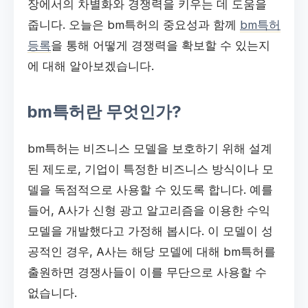
장에서의 차별화와 경쟁력을 키우는 데 도움을
줍니다. 오늘은 bm특허의 중요성과 함께
bm특허
등록
을 통해 어떻게 경쟁력을 확보할 수 있는지
에 대해 알아보겠습니다.
bm특허란 무엇인가?
bm특허는 비즈니스 모델을 보호하기 위해 설계
된 제도로, 기업이 특정한 비즈니스 방식이나 모
델을 독점적으로 사용할 수 있도록 합니다. 예를
들어, A사가 신형 광고 알고리즘을 이용한 수익
모델을 개발했다고 가정해 봅시다. 이 모델이 성
공적인 경우, A사는 해당 모델에 대해 bm특허를
출원하면 경쟁사들이 이를 무단으로 사용할 수
없습니다.