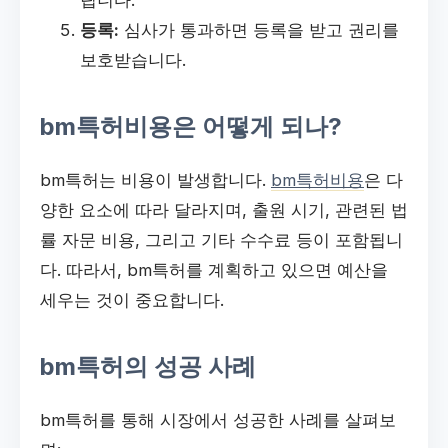
립니다.
등록:
심사가 통과하면 등록을 받고 권리를
보호받습니다.
bm특허비용은 어떻게 되나?
bm특허는 비용이 발생합니다.
bm특허비용
은 다
양한 요소에 따라 달라지며, 출원 시기, 관련된 법
률 자문 비용, 그리고 기타 수수료 등이 포함됩니
다. 따라서, bm특허를 계획하고 있으면 예산을
세우는 것이 중요합니다.
bm특허의 성공 사례
bm특허를 통해 시장에서 성공한 사례를 살펴보