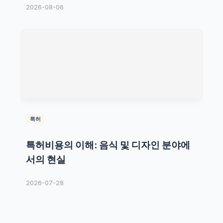
2026-08-06
특허
특허비용의 이해: 음식 및 디자인 분야에
서의 현실
2026-07-28