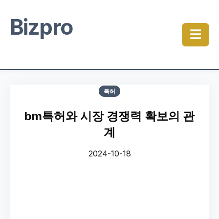
Bizpro
☰
특허
bm특허와 시장 경쟁력 확보의 관
계
2024-10-18