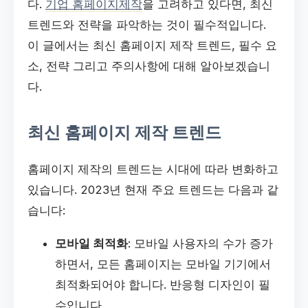
다.
기업 홈페이지제작
을 고려하고 있다면, 최신
트렌드와 전략을 파악하는 것이 필수적입니다.
이 글에서는 최신 홈페이지 제작 트렌드, 필수 요
소, 전략 그리고 주의사항에 대해 알아보겠습니
다.
최신 홈페이지 제작 트렌드
홈페이지 제작의 트렌드는 시대에 따라 변화하고
있습니다. 2023년 현재 주요 트렌드는 다음과 같
습니다:
모바일 최적화
: 모바일 사용자의 수가 증가
하면서, 모든 홈페이지는 모바일 기기에서
최적화되어야 합니다. 반응형 디자인이 필
수입니다.