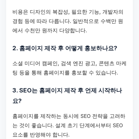
비용은 디자인의 복잡성, 필요한 기능, 개발자의
경험 등에 따라 다릅니다. 일반적으로 수백만 원
에서 수천만 원까지 다양합니다.
2. 홈페이지 제작 후 어떻게 홍보하나요?
소셜 미디어 캠페인, 검색 엔진 광고, 콘텐츠 마케
팅 등을 통해 홈페이지를 홍보할 수 있습니다.
3. SEO는 홈페이지 제작 후 언제 시작하나
요?
홈페이지를 제작하는 동시에 SEO 전략을 고려하
는 것이 좋습니다. 설계 초기 단계에서부터 SEO
요소를 반영해야 합니다.