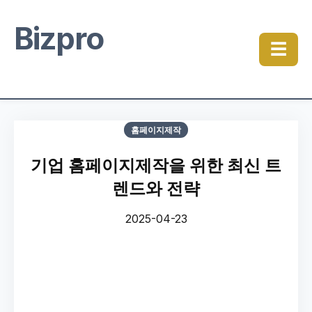
Bizpro
☰
홈페이지제작
기업 홈페이지제작을 위한 최신 트
렌드와 전략
2025-04-23