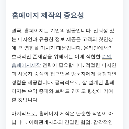
홈페이지 제작의 중요성
결국, 홈페이지는 기업의 얼굴입니다. 신뢰성 있
는 디자인과 유용한 정보 제공은 고객의 첫인상
에 큰 영향을 미치기 때문입니다. 온라인에서의
효과적인 존재감을 위해서는 이에 적합한
기업
홈페이지제작
전략이 필요합니다. 적절한 디자인
과 사용자 중심의 접근법은 방문자에게 긍정적인
경험을 제공합니다. 궁극적으로, 잘 설계된 홈페
이지는 수익 증대와 브랜드 인지도 향상에 기여
할 것입니다.
마지막으로, 홈페이지 제작은 단순한 작업이 아
닙니다. 이해관계자와의 긴밀한 협업, 감각적인