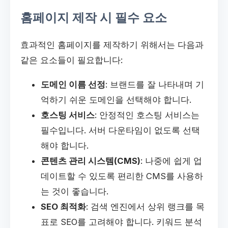
홈페이지 제작 시 필수 요소
효과적인 홈페이지를 제작하기 위해서는 다음과
같은 요소들이 필요합니다:
도메인 이름 선정
: 브랜드를 잘 나타내며 기
억하기 쉬운 도메인을 선택해야 합니다.
호스팅 서비스
: 안정적인 호스팅 서비스는
필수입니다. 서버 다운타임이 없도록 선택
해야 합니다.
콘텐츠 관리 시스템(CMS)
: 나중에 쉽게 업
데이트할 수 있도록 편리한 CMS를 사용하
는 것이 좋습니다.
SEO 최적화
: 검색 엔진에서 상위 랭크를 목
표로 SEO를 고려해야 합니다. 키워드 분석