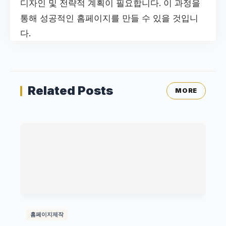
디자인 및 전략적 계획이 필요합니다. 이 과정을
통해 성공적인 홈페이지를 만들 수 있을 것입니
다.
Related Posts
MORE
홈페이지제작