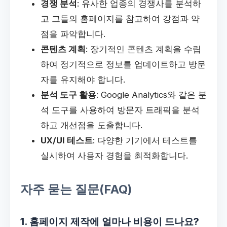
경쟁 분석
: 유사한 업종의 경쟁사를 분석하
고 그들의 홈페이지를 참고하여 강점과 약
점을 파악합니다.
콘텐츠 계획
: 장기적인 콘텐츠 계획을 수립
하여 정기적으로 정보를 업데이트하고 방문
자를 유지해야 합니다.
분석 도구 활용
: Google Analytics와 같은 분
석 도구를 사용하여 방문자 트래픽을 분석
하고 개선점을 도출합니다.
UX/UI 테스트
: 다양한 기기에서 테스트를
실시하여 사용자 경험을 최적화합니다.
자주 묻는 질문(FAQ)
1. 홈페이지 제작에 얼마나 비용이 드나요?