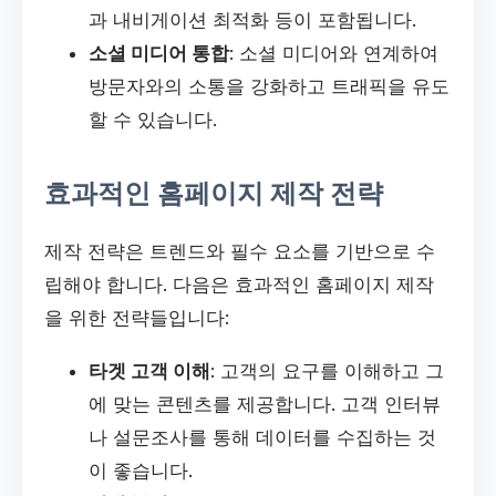
과 내비게이션 최적화 등이 포함됩니다.
소셜 미디어 통합
: 소셜 미디어와 연계하여
방문자와의 소통을 강화하고 트래픽을 유도
할 수 있습니다.
효과적인 홈페이지 제작 전략
제작 전략은 트렌드와 필수 요소를 기반으로 수
립해야 합니다. 다음은 효과적인 홈페이지 제작
을 위한 전략들입니다:
타겟 고객 이해
: 고객의 요구를 이해하고 그
에 맞는 콘텐츠를 제공합니다. 고객 인터뷰
나 설문조사를 통해 데이터를 수집하는 것
이 좋습니다.