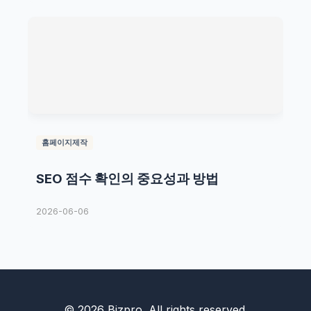
홈페이지제작
SEO 점수 확인의 중요성과 방법
2026-06-06
© 2026 Bizpro. All rights reserved.