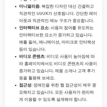
미니멀리즘
: 복잡한 디자인 대신 간결하고
직관적인 UI/UX가 선호됩니다. 간단한 레이
아웃과 직관적인 메뉴 구조가 중요합니다.
인터랙티브 요소
: 사용자 참여를 유도하는
인터랙티브한 요소가 증가하고 있습니다.
예를 들어, 애니메이션, 마이크로 인터랙션
등이 있습니다.
비디오 콘텐츠
: 비디오 사용이 높아짐에 따
라 홈페이지에서도 비디오 콘텐츠의 사용이
증가하고 있습니다. 제품 소개나 고객 후기
등을 활용해 보세요.
접근성
: 장애인을 위한 웹 접근성이 매우 중
요해지고 있습니다. 모든 사용자가 편리하
게 이용할 수 있도록 설계해야 합니다.