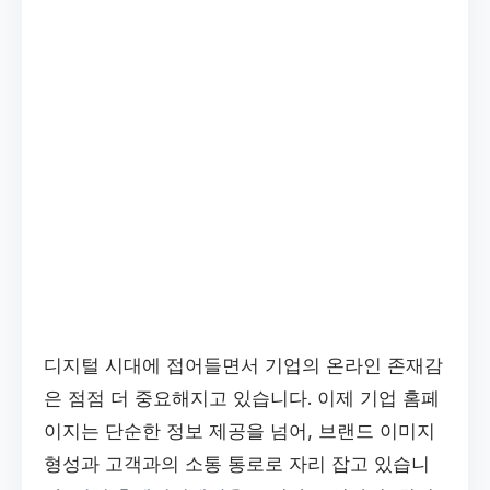
디지털 시대에 접어들면서 기업의 온라인 존재감
은 점점 더 중요해지고 있습니다. 이제 기업 홈페
이지는 단순한 정보 제공을 넘어, 브랜드 이미지
형성과 고객과의 소통 통로로 자리 잡고 있습니