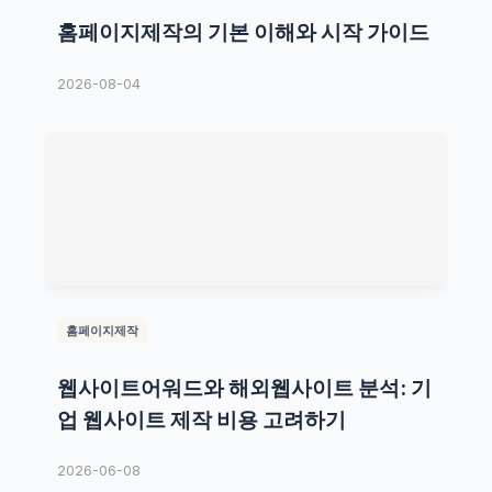
홈페이지제작의 기본 이해와 시작 가이드
2026-08-04
홈페이지제작
웹사이트어워드와 해외웹사이트 분석: 기
업 웹사이트 제작 비용 고려하기
2026-06-08