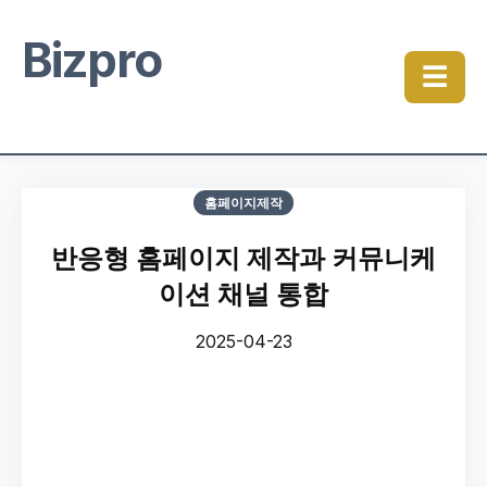
Bizpro
☰
홈페이지제작
반응형 홈페이지 제작과 커뮤니케
이션 채널 통합
2025-04-23