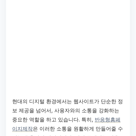
현대의 디지털 환경에서는 웹사이트가 단순한 정
보 제공을 넘어서, 사용자와의 소통을 강화하는
중요한 역할을 하고 있습니다. 특히,
반응형홈페
이지제작
은 이러한 소통을 원활하게 만들어줄 수