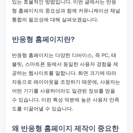
있는 효율적인 방법입니다. 이번 글에서는 반응
형 홈페이지의 중요성과 함께 커뮤니케이션 채널
통합의 필요성에 대해 살펴보겠습니다.
반응형 홈페이지란?
반응형 홈페이지는 다양한 디바이스, 즉 PC, 태
블릿, 스마트폰 등에서 동일한 사용자 경험을 제
공하는 웹사이트를 말합니다. 화면 크기에 따라
자동으로 레이아웃을 조정하기 때문에, 사용자는
어떤 기기를 사용하더라도 일관된 정보를 얻을
수 있습니다. 이런 특성 덕분에 높은 사용자 만족
도를 이끌어낼 수 있습니다.
왜 반응형 홈페이지 제작이 중요한