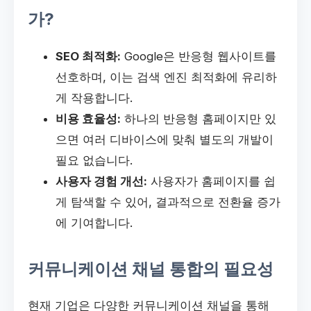
가?
SEO 최적화:
Google은 반응형 웹사이트를
선호하며, 이는 검색 엔진 최적화에 유리하
게 작용합니다.
비용 효율성:
하나의 반응형 홈페이지만 있
으면 여러 디바이스에 맞춰 별도의 개발이
필요 없습니다.
사용자 경험 개선:
사용자가 홈페이지를 쉽
게 탐색할 수 있어, 결과적으로 전환율 증가
에 기여합니다.
커뮤니케이션 채널 통합의 필요성
현재 기업은 다양한 커뮤니케이션 채널을 통해