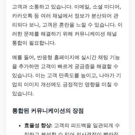
고객과 소통하고 있습니다. 이메일, 소셜 미디어,
카카오톡 등 여러 채널에서 정보가 분산되어 관
리되다 보니, 고객은 혼란을 느낄 수 있습니다. 이
러한 문제를 해결하기 위해 커뮤니케이션 채널
통합이 필요합니다.
예를 들어, 반응형 홈페이지에 실시간 채팅 기능
을 추가하면 고객이 빠르게 궁금증을 해결할 수
있습니다. 이는 고객 만족도를 높이고, 나아가 기
업의 이미지 개선에도 긍정적인 영향을 미칠 수
있습니다.
통합된 커뮤니케이션의 장점
효율성 향상:
고객의 피드백을 일관되게 수
집하고 분석할 수 있어 의사결정이 빨라집