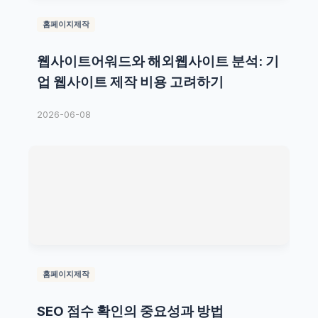
홈페이지제작
웹사이트어워드와 해외웹사이트 분석: 기
업 웹사이트 제작 비용 고려하기
2026-06-08
홈페이지제작
SEO 점수 확인의 중요성과 방법