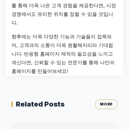
를 통해 더욱 나은 고객 경험을 제공한다면, 시장
경쟁에서도 유리한 위치를 점할 수 있을 것입니
다.
향후에는 더욱 다양한 기능과 기술들이 접목되
어, 고객과의 소통이 더욱 원활해지리라 기대됩
니다. 반응형 홈페이지 제작의 필요성을 느끼고
계신다면, 신뢰할 수 있는 전문가를 통해 나만의
홈페이지를 만들어보세요!
Related Posts
MORE