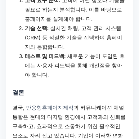
고객 요구 분석:
고객이 어떤 정보나 기능을
필요로 하는지 분석합니다. 이를 바탕으로
홈페이지를 설계해야 합니다.
기술 선택:
실시간 채팅, 고객 관리 시스템
(CRM) 등 적절한 기술을 선택하여 홈페이
지와 통합합니다.
테스트 및 피드백:
새로운 기능이 도입된 후
에는 사용자 피드백을 통해 개선점을 찾아
야 합니다.
결론
결국,
반응형홈페이지제작
과 커뮤니케이션 채널
통합은 현대의 디지털 환경에서 고객과의 신뢰를
구축하고, 효과적으로 소통하기 위한 필수적인
요소로 자리 잡고 있습니다. 기업이 이러한 변화