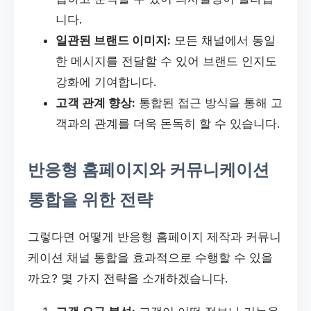
니다.
일관된 브랜드 이미지:
모든 채널에서 동일
한 메시지를 전달할 수 있어 브랜드 인지도
강화에 기여합니다.
고객 관계 향상:
통합된 접근 방식을 통해 고
객과의 관계를 더욱 돈독히 할 수 있습니다.
반응형 홈페이지와 커뮤니케이션
통합을 위한 전략
그렇다면 어떻게 반응형 홈페이지 제작과 커뮤니
케이션 채널 통합을 효과적으로 수행할 수 있을
까요? 몇 가지 전략을 소개하겠습니다.