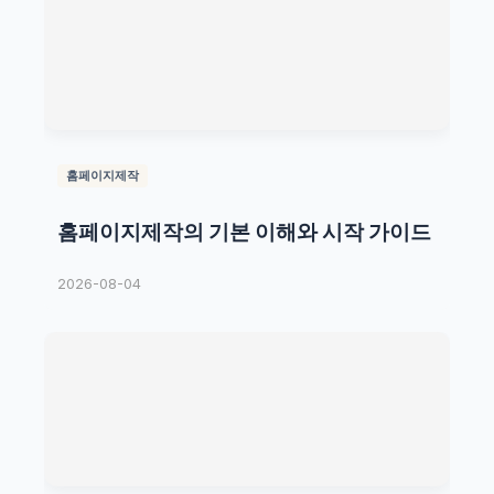
홈페이지제작
홈페이지제작의 기본 이해와 시작 가이드
2026-08-04