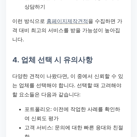
상담하기
이런 방식으로
홈페이지제작견적
을 수집하면 가
격 대비 최고의 서비스를 받을 가능성이 높아집
니다.
4. 업체 선택 시 유의사항
다양한 견적이 나왔다면, 이 중에서 신뢰할 수 있
는 업체를 선택해야 합니다. 선택할 때 고려해야
할 요소들은 다음과 같습니다:
포트폴리오: 이전에 작업한 사례를 확인하
여 신뢰도 평가
고객 서비스: 문의에 대한 빠른 응대와 친절
함