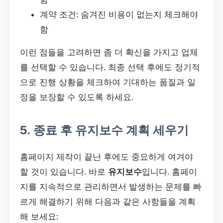
계약 조건: 숨겨진 비용이 없는지 체크해야
함
이런 점들을 고려하면 좀 더 확신을 가지고 업체
를 선택할 수 있습니다. 최종 선택 후에도 정기적
으로 진행 상황을 체크하여 기대하는 품질과 일
정을 보장할 수 있도록 하세요.
5. 종료 후 유지보수 계획 세우기
홈페이지 제작이 끝난 후에도 중요하게 여겨야
할 것이 있습니다. 바로
유지보수
입니다. 홈페이
지를 지속적으로 관리하면서 발생하는 문제를 빠
르게 해결하기 위해 다음과 같은 사항들을 계획
해 보세요: