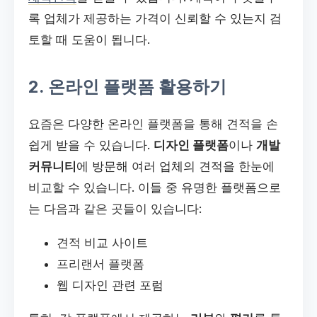
록 업체가 제공하는 가격이 신뢰할 수 있는지 검
토할 때 도움이 됩니다.
2. 온라인 플랫폼 활용하기
요즘은 다양한 온라인 플랫폼을 통해 견적을 손
쉽게 받을 수 있습니다.
디자인 플랫폼
이나
개발
커뮤니티
에 방문해 여러 업체의 견적을 한눈에
비교할 수 있습니다. 이들 중 유명한 플랫폼으로
는 다음과 같은 곳들이 있습니다:
견적 비교 사이트
프리랜서 플랫폼
웹 디자인 관련 포럼