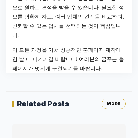
으로 원하는 견적을 받을 수 있습니다. 필요한 정
보를 명확히 하고, 여러 업체의 견적을 비교하며,
신뢰할 수 있는 업체를 선택하는 것이 핵심입니
다.
이 모든 과정을 거쳐 성공적인 홈페이지 제작에
한 발 더 다가가길 바랍니다! 여러분의 꿈꾸는 홈
페이지가 멋지게 구현되기를 바랍니다.
Related Posts
MORE