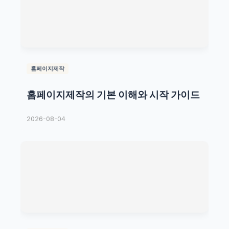
홈페이지제작
홈페이지제작의 기본 이해와 시작 가이드
2026-08-04