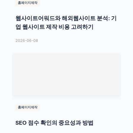
홈페이지제작
웹사이트어워드와 해외웹사이트 분석: 기
업 웹사이트 제작 비용 고려하기
2026-06-08
홈페이지제작
SEO 점수 확인의 중요성과 방법