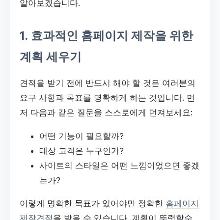
알아보겠습니다.
1. 효과적인 홈페이지 제작을 위한
계획 세우기
견적을 받기 전에 반드시 해야 할 것은 여러분의
요구 사항과 목표를 명확하게 하는 것입니다. 먼
저 다음과 같은 질문을 스스로에게 던져보세요:
어떤 기능이 필요할까?
대상 고객은 누구인가?
사이트의 스타일은 어떤 느낌이었으면 좋겠
는가?
이렇게 명확한 목표가 있어야만 정확한
홈페이지
제작견적
을 받을 수 있습니다. 계획이 뚜렷할수