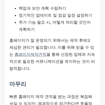
백업과 보안 계획 수립하기
정기적인 업데이트 및 점검 일정 설정하기
추가 기능 필요 시, 어떻게 처리할 것인지
계획하기
홈페이지가 잘 운영되기 위해서는 제작 후에도
세심한 관리가 필요합니다. 이를 위해 믿을 수 있
는
홈페이지제작견적
을 통해 선정된 업체와 지속
적으로 필요한 커뮤니케이션을 유지하는 것이 바
람직합니다.
마무리
빠른 홈페이지 제작 견적을 받는 과정은 복잡해
보일 수 있지만, 체계적으로 접근한다면 효율적