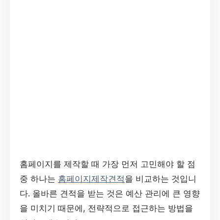
홈페이지를 제작할 때 가장 먼저 고민해야 할 점
중 하나는
홈페이지제작견적
을 비교하는 것입니
다. 올바른 견적을 받는 것은 예산 관리에 큰 영향
을 미치기 때문에, 전략적으로 접근하는 방법을