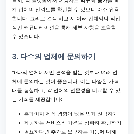
특히, 각 플랫폼에서 제공하는
리뷰
와
평가
를 통
해 업체의 신뢰도를 확인할 수 있으니 아주 유용
합니다. 그리고 견적 비교 시 여러 업체와의 직접
적인 커뮤니케이션을 통해 세부 사항을 조율할
수 있습니다.
3. 다수의 업체에 문의하기
하나의 업체에서만 견적을 받는 것보다 여러 업
체에 문의하는 것이 좋습니다. 이는 다양한 가격
대를 경험하고, 각 업체의 전문성을 비교할 수 있
는 기회를 제공합니다:
홈페이지 제작 경험이 많은 업체 선택하기
제공하는 서비스와 가격을 정확히 확인하기
필요하다면 추가로 요구하는 기능에 대해