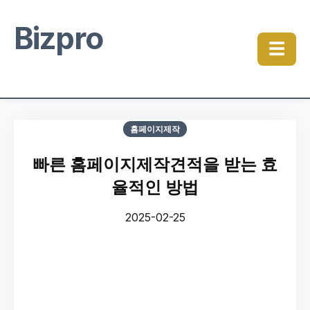
Bizpro
☰
홈페이지제작
빠른 홈페이지제작견적을 받는 효
율적인 방법
2025-02-25