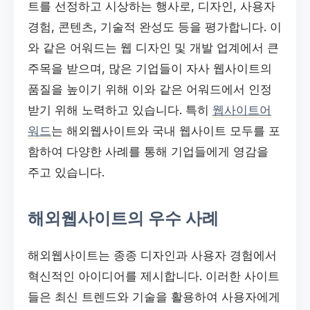
트를 선정하고 시상하는 행사로, 디자인, 사용자
경험, 콘텐츠, 기술적 완성도 등을 평가합니다. 이
와 같은 어워드는 웹 디자인 및 개발 업계에서 큰
주목을 받으며, 많은 기업들이 자사 웹사이트의
품질을 높이기 위해 이와 같은 어워드에서 인정
받기 위해 노력하고 있습니다. 특히
웹사이트어
워드
는 해외웹사이트와 국내 웹사이트 모두를 포
함하여 다양한 사례를 통해 기업들에게 영감을
주고 있습니다.
해외웹사이트의 우수 사례
해외웹사이트는 종종 디자인과 사용자 경험에서
혁신적인 아이디어를 제시합니다. 이러한 사이트
들은 최신 트렌드와 기술을 활용하여 사용자에게