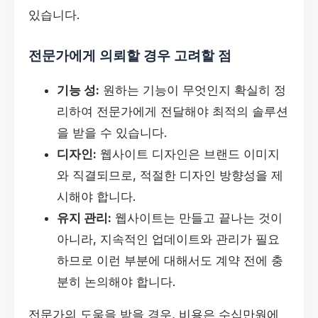
있습니다.
전문가에게 의뢰할 경우 고려할 점
기능 성:
원하는 기능이 무엇인지 확실히 정
리하여 전문가에게 전달해야 최적의 솔루션
을 받을 수 있습니다.
디자인:
웹사이트 디자인은 브랜드 이미지
와 직결되므로, 적절한 디자인 방향성을 제
시해야 합니다.
유지 관리:
웹사이트는 만들고 끝나는 것이
아니라, 지속적인 업데이트와 관리가 필요
하므로 이런 부분에 대해서도 계약 전에 충
분히 논의해야 합니다.
전문가의 도움을 받을 경우, 비용은 수십만원에