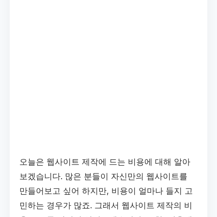
오늘은 웹사이트 제작에 드는 비용에 대해 알아
보겠습니다. 많은 분들이 자신만의 웹사이트를
만들어보고 싶어 하지만, 비용이 얼마나 들지 고
민하는 경우가 많죠. 그래서 웹사이트 제작의 비