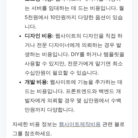
는 서버를 임대하는 데 드는 비용입니다. 월
5천원에서 10만원까지 다양한 옵션이 있습
니다.
디자인 비용:
웹사이트의 디자인을 직접 하
거나 전문 디자이너에게 의뢰하는 경우 발
생하는 비용입니다. DIY를 하거나 템플릿을
사용할 수 있지만, 전문가에게 맡기면 최소
수십만원이 필요할 수 있습니다.
개발 비용:
웹사이트에 기능을 추가하는 데
드는 비용입니다. 프론트엔드와 백엔드 개
발자에게 의뢰할 경우 몇 십만원에서 수백
만원까지 다양합니다.
자세한 비용 정보는
웹사이트제작비용
관련 블로
그를 참조하세요.