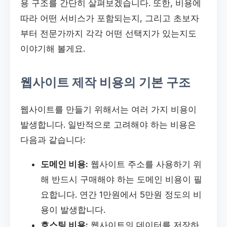
용 구조를 간단히 살펴보겠습니다. 또한, 비용에
따라 어떤 서비스가 포함되는지, 그리고 초보자
부터 전문가까지 각각 어떤 선택지가 있는지도
이야기해 볼게요.
웹사이트 제작 비용의 기본 구조
웹사이트를 만들기 위해서는 여러 가지 비용이
발생합니다. 일반적으로 고려해야 하는 비용은
다음과 같습니다:
도메인 비용:
웹사이트 주소를 사용하기 위
해 반드시 구매해야 하는 도메인 비용이 필
요합니다. 연간 1만원에서 5만원 정도의 비
용이 발생합니다.
호스팅 비용:
웹사이트의 데이터를 저장하