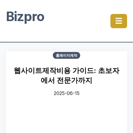
Bizpro
☰
홈페이지제작
웹사이트제작비용 가이드: 초보자
에서 전문가까지
2025-06-15