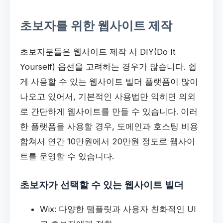
초보자를 위한 웹사이트 제작
초보자분들은 웹사이트 제작 시 DIY(Do It
Yourself) 옵션을 고려하는 경우가 많습니다. 쉽
게 사용할 수 있는 웹사이트 빌더 플랫폼이 많이
나오고 있어서, 기본적인 사용법만 익히면 의외
로 간단하게 웹사이트를 만들 수 있습니다. 이러
한 플랫폼을 사용할 경우, 도메인과 호스팅 비용
합쳐서 연간 10만원에서 20만원 정도로 웹사이
트를 운영할 수 있습니다.
초보자가 선택할 수 있는 웹사이트 빌더
Wix: 다양한 템플릿과 사용자 친화적인 UI