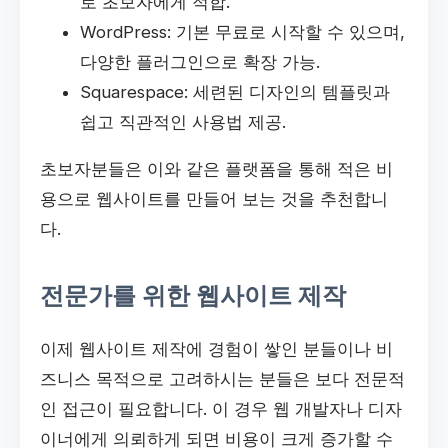
로 초보자에게 적합.
WordPress: 기본 무료로 시작할 수 있으며,
다양한 플러그인으로 확장 가능.
Squarespace: 세련된 디자인의 템플릿과
쉽고 직관적인 사용법 제공.
초보자분들은 이와 같은 플랫폼을 통해 적은 비
용으로 웹사이트를 만들어 보는 것을 추천합니
다.
전문가를 위한 웹사이트 제작
이제 웹사이트 제작에 경험이 쌓인 분들이나 비
즈니스 목적으로 고려하시는 분들은 보다 전문적
인 접근이 필요합니다. 이 경우 웹 개발자나 디자
이너에게 의뢰하게 되면 비용이 크게 증가할 수