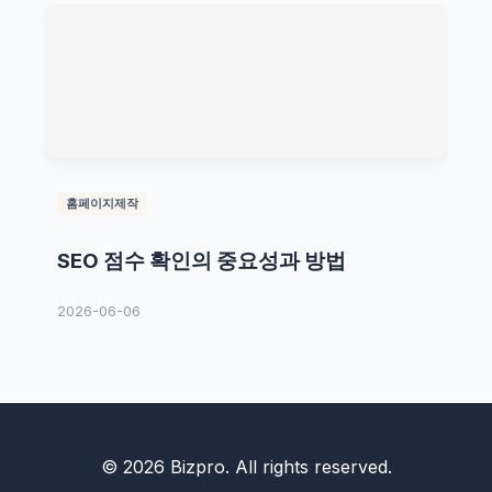
홈페이지제작
SEO 점수 확인의 중요성과 방법
2026-06-06
© 2026 Bizpro. All rights reserved.