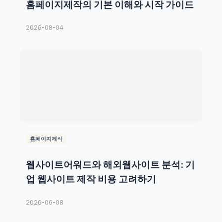
홈페이지제작의 기본 이해와 시작 가이드
2026-08-04
홈페이지제작
웹사이트어워드와 해외웹사이트 분석: 기
업 웹사이트 제작 비용 고려하기
2026-06-08