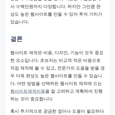
서 수백만원까지 다양합니다. 하지만 그만큼 완
성도 높은 웹사이트를 만들 수 있어 투자 가치가
있습니다.
결론
웹사이트 제작은 비용, 디자인, 기능이 모두 중요
한 요소입니다. 초보자는 비교적 적은 비용으로
직접 제작해 볼 수 있고, 전문가의 도움을 받을 경
우 더욱 완성도 높은 웹사이트를 만들 수 있습니
다. 어떤 방법을 선택하든 웹사이트 제작에 드는
웹사이트제작비용
을 잘 고려하고 계획하여 진행
하는 것이 중요합니다.
혹시 추가적으로 궁금한 점이나 도움이 필요하다