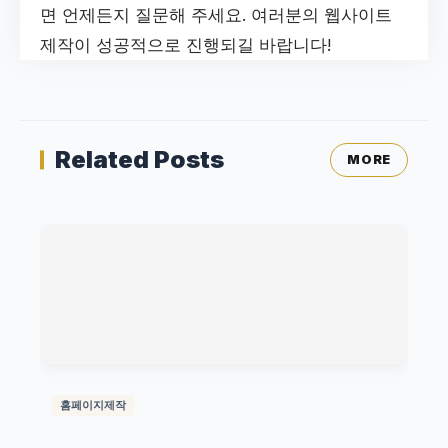
면 언제든지 질문해 주세요. 여러분의 웹사이트
제작이 성공적으로 진행되길 바랍니다!
Related Posts
MORE
홈페이지제작