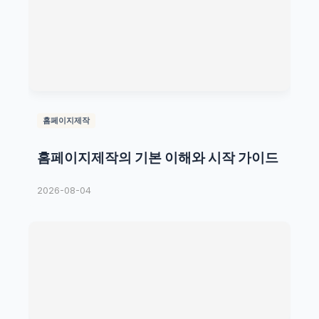
홈페이지제작
홈페이지제작의 기본 이해와 시작 가이드
2026-08-04