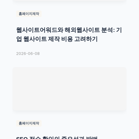
홈페이지제작
웹사이트어워드와 해외웹사이트 분석: 기
업 웹사이트 제작 비용 고려하기
2026-06-08
홈페이지제작