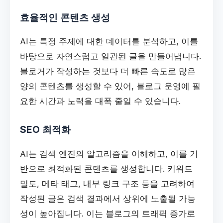
효율적인 콘텐츠 생성
AI는 특정 주제에 대한 데이터를 분석하고, 이를
바탕으로 자연스럽고 일관된 글을 만들어냅니다.
블로거가 작성하는 것보다 더 빠른 속도로 많은
양의 콘텐츠를 생성할 수 있어, 블로그 운영에 필
요한 시간과 노력을 대폭 줄일 수 있습니다.
SEO 최적화
AI는 검색 엔진의 알고리즘을 이해하고, 이를 기
반으로 최적화된 콘텐츠를 생성합니다. 키워드
밀도, 메타 태그, 내부 링크 구조 등을 고려하여
작성된 글은 검색 결과에서 상위에 노출될 가능
성이 높아집니다. 이는 블로그의 트래픽 증가로