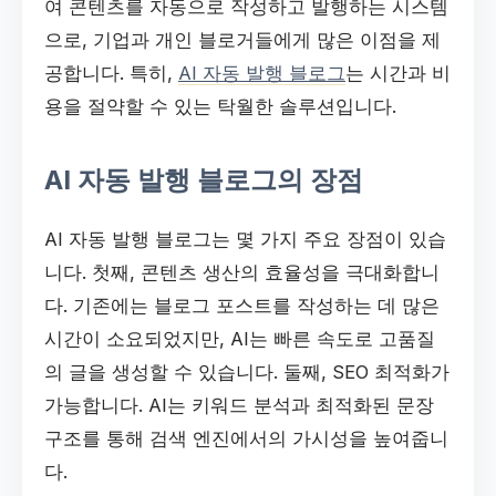
여 콘텐츠를 자동으로 작성하고 발행하는 시스템
으로, 기업과 개인 블로거들에게 많은 이점을 제
공합니다. 특히,
AI 자동 발행 블로그
는 시간과 비
용을 절약할 수 있는 탁월한 솔루션입니다.
AI 자동 발행 블로그의 장점
AI 자동 발행 블로그는 몇 가지 주요 장점이 있습
니다. 첫째, 콘텐츠 생산의 효율성을 극대화합니
다. 기존에는 블로그 포스트를 작성하는 데 많은
시간이 소요되었지만, AI는 빠른 속도로 고품질
의 글을 생성할 수 있습니다. 둘째, SEO 최적화가
가능합니다. AI는 키워드 분석과 최적화된 문장
구조를 통해 검색 엔진에서의 가시성을 높여줍니
다.