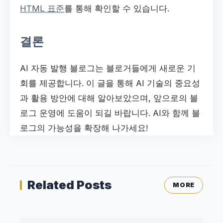
HTML 표준
를 통해 확인할 수 있습니다.
결론
AI 자동 발행 블로그는 블로거들에게 새로운 기
회를 제공합니다. 이 글을 통해 AI 기술의 중요성
과 활용 방안에 대해 알아보았으며, 앞으로의 블
로그 운영에 도움이 되길 바랍니다. AI와 함께 블
로그의 가능성을 확장해 나가세요!
Related Posts
MORE