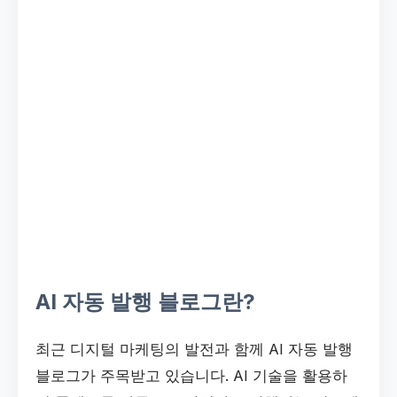
AI 자동 발행 블로그란?
최근 디지털 마케팅의 발전과 함께 AI 자동 발행
블로그가 주목받고 있습니다. AI 기술을 활용하