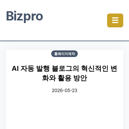
Bizpro
☰
홈페이지제작
AI 자동 발행 블로그의 혁신적인 변
화와 활용 방안
2026-05-23