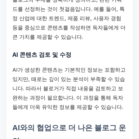
드를 선정하는 것이 첫걸음입니다. 예를 들어, 특
정 산업에 대한 트렌드, 제품 리뷰, 사용자 경험
등을 중심으로 콘텐츠를 작성하면 독자들에게 더
큰 가치를 제공할 수 있습니다.
AI 콘텐츠 검토 및 수정
AI가 생성한 콘텐츠는 기본적인 정보는 포함하고
있지만, 때로는 깊이 있는 분석이 부족할 수 있습
니다. 따라서 블로거가 직접 내용을 검토하고 보
완하는 과정이 필요합니다. 이 과정을 통해 독자
들에게 더욱 유익한 정보를 제공할 수 있습니다.
AI와의 협업으로 더 나은 블로그 운