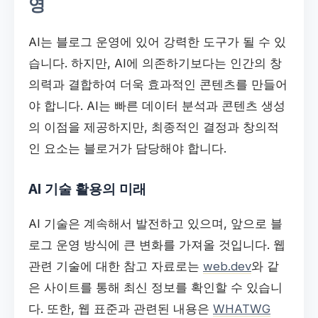
영
AI는 블로그 운영에 있어 강력한 도구가 될 수 있
습니다. 하지만, AI에 의존하기보다는 인간의 창
의력과 결합하여 더욱 효과적인 콘텐츠를 만들어
야 합니다. AI는 빠른 데이터 분석과 콘텐츠 생성
의 이점을 제공하지만, 최종적인 결정과 창의적
인 요소는 블로거가 담당해야 합니다.
AI 기술 활용의 미래
AI 기술은 계속해서 발전하고 있으며, 앞으로 블
로그 운영 방식에 큰 변화를 가져올 것입니다. 웹
관련 기술에 대한 참고 자료로는
web.dev
와 같
은 사이트를 통해 최신 정보를 확인할 수 있습니
다. 또한, 웹 표준과 관련된 내용은
WHATWG