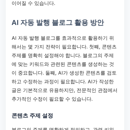
이어질 수 있습니다.
AI 자동 발행 블로그 활용 방안
AI 자동 발행 블로그를 효과적으로 활용하기 위
해서는 몇 가지 전략이 필요합니다. 첫째, 콘텐츠
주제를 명확히 설정해야 합니다. 블로그의 주제
에 맞는 키워드와 관련된 콘텐츠를 생성하는 것
이 중요합니다. 둘째, AI가 생성한 콘텐츠를 검토
하고 수정하는 과정이 필요합니다. AI가 작성한
글은 기본적으로 유용하지만, 전문적인 관점에서
추가적인 수정이 필요할 수 있습니다.
콘텐츠 주제 설정
블로그의 주제를 명확하게 정의하고, 관련 키워