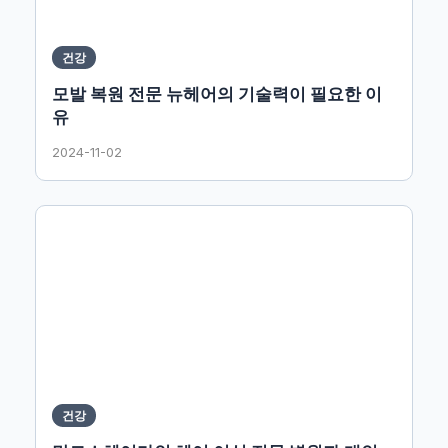
건강
모발 복원 전문 뉴헤어의 기술력이 필요한 이
유
2024-11-02
건강