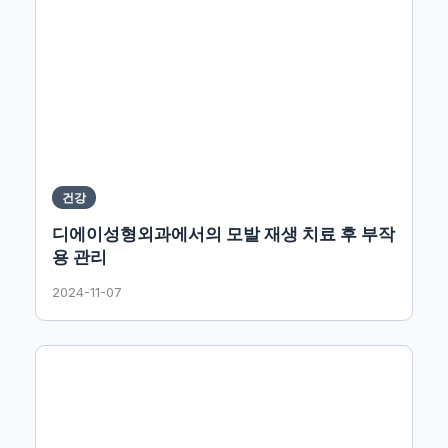
건강
디에이성형외과에서의 모발 재생 치료 후 부작
용 관리
2024-11-07