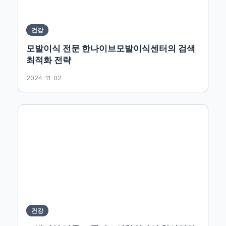
건강
모발이식 전문 한나이브모발이식센터의 검색
최적화 전략
2024-11-02
건강