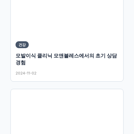
건강
모발이식 클리닉 모앤블레스에서의 초기 상담
경험
2024-11-02