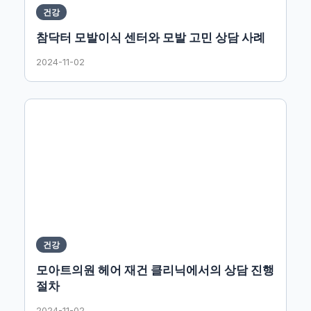
건강
참닥터 모발이식 센터와 모발 고민 상담 사례
2024-11-02
건강
모아트의원 헤어 재건 클리닉에서의 상담 진행
절차
2024-11-02