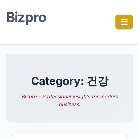
Bizpro
☰
Category: 건강
Bizpro - Professional insights for modern
business.