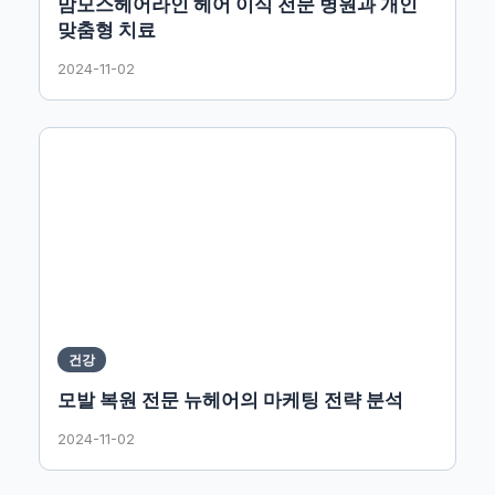
맘모스헤어라인 헤어 이식 전문 병원과 개인
맞춤형 치료
2024-11-02
건강
모발 복원 전문 뉴헤어의 마케팅 전략 분석
2024-11-02