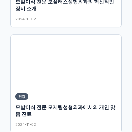
모발이식 전문 모플러스성형외과의 혁신적인
장비 소개
2024-11-02
건강
모발이식 전문 모제림성형외과에서의 개인 맞
춤 진료
2024-11-02