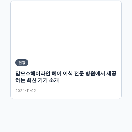
건강
맘모스헤어라인 헤어 이식 전문 병원에서 제공
하는 최신 기기 소개
2024-11-02