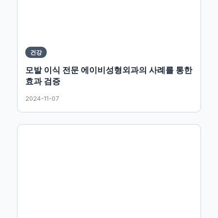
건강
모발 이식 전문 에이비성형외과의 사례를 통한
효과 검증
2024-11-07