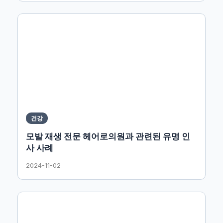
건강
모발 재생 전문 헤어로의원과 관련된 유명 인
사 사례
2024-11-02