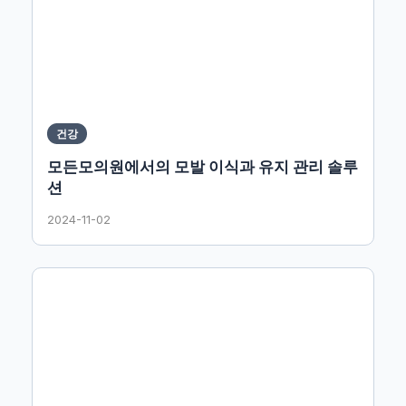
건강
모든모의원에서의 모발 이식과 유지 관리 솔루
션
2024-11-02