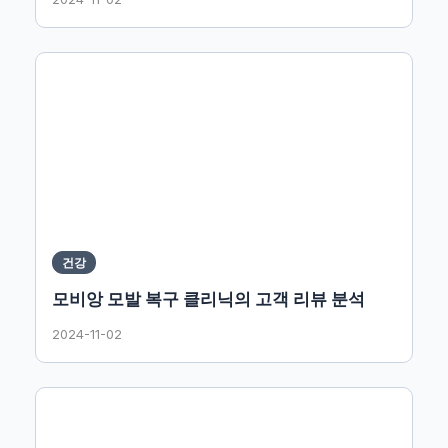
건강
모비앙 모발 복구 클리닉의 고객 리뷰 분석
2024-11-02