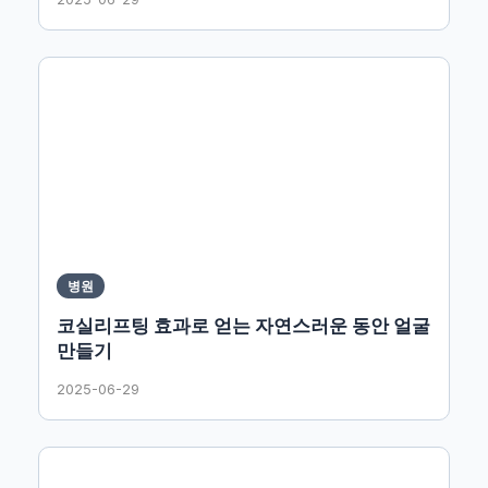
병원
코실리프팅 효과로 얻는 자연스러운 동안 얼굴
만들기
2025-06-29