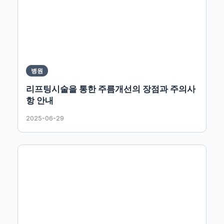
병원
리프팅시술을 통한 주름개선의 장점과 주의사
항 안내
2025-06-29