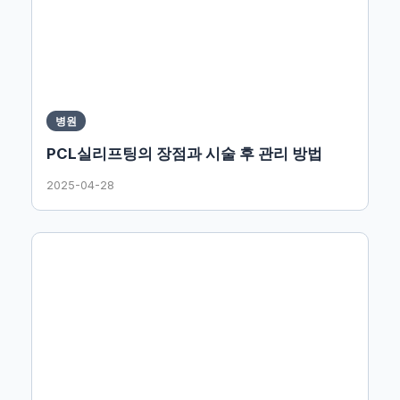
병원
PCL실리프팅의 장점과 시술 후 관리 방법
2025-04-28