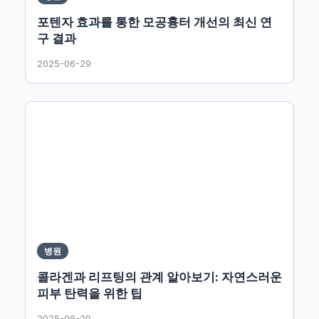
포텐자 효과를 통한 모공흉터 개선의 최신 연
구 결과
2025-06-29
병원
콜라겐과 리프팅의 관계 알아보기: 자연스러운
피부 탄력을 위한 팁
2025-06-29