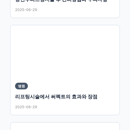
2025-06-29
병원
리프팅시술에서 써펙트의 효과와 장점
2025-06-29