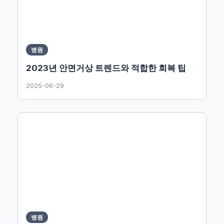
병원
2023년 안면거상 트렌드와 적합한 회복 팁
2025-06-29
병원