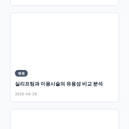
병원
실리프팅과 미용시술의 유용성 비교 분석
2025-06-29