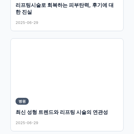
리프팅시술로 회복하는 피부탄력, 후기에 대
한 진실
2025-06-29
병원
최신 성형 트렌드와 리프팅 시술의 연관성
2025-06-29