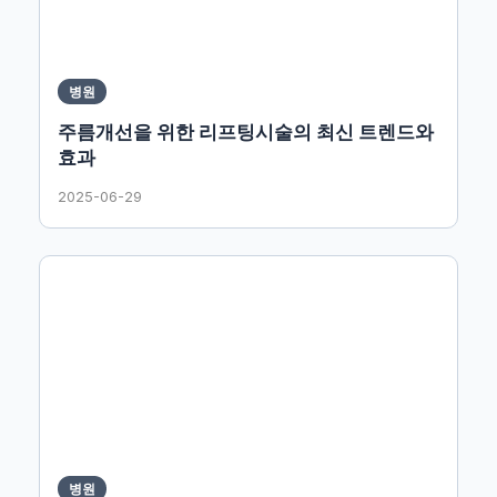
병원
주름개선을 위한 리프팅시술의 최신 트렌드와
효과
2025-06-29
병원