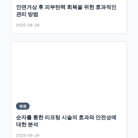
안면거상 후 피부탄력 회복을 위한 효과적인
관리 방법
2025-06-29
병원
순자를 통한 리프팅 시술의 효과와 안전성에
대한 분석
2025-06-29