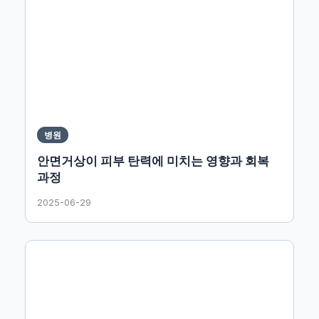
병원
안면거상이 피부 탄력에 미치는 영향과 회복
과정
2025-06-29