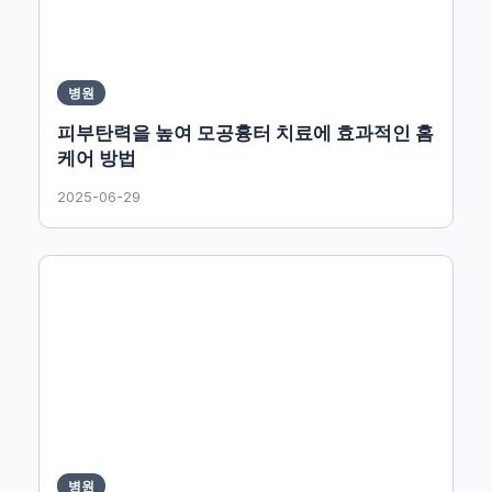
병원
피부탄력을 높여 모공흉터 치료에 효과적인 홈
케어 방법
2025-06-29
병원