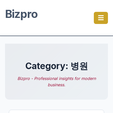
Bizpro
☰
Category: 병원
Bizpro - Professional insights for modern
business.