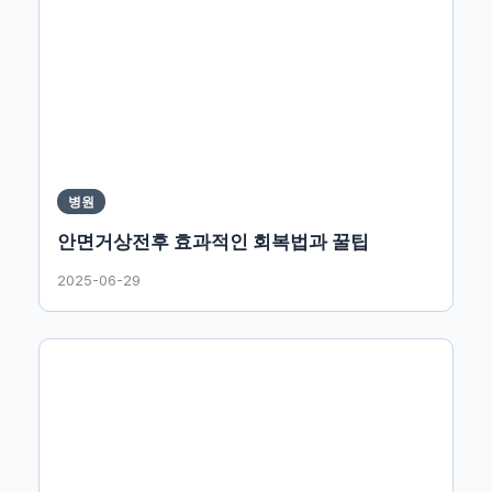
병원
안면거상전후 효과적인 회복법과 꿀팁
2025-06-29