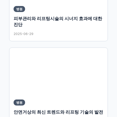
병원
피부관리와 리프팅시술의 시너지 효과에 대한
진단
2025-06-29
병원
안면거상의 최신 트렌드와 리프팅 기술의 발전