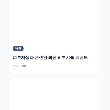
병원
피부재생과 관련된 최신 피부시술 트렌드
2025-08-05