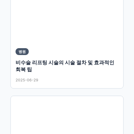
병원
비수술 리프팅 시술의 시술 절차 및 효과적인
회복 팁
2025-06-29