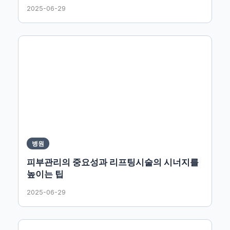
2025-06-29
병원
피부관리의 중요성과 리프팅시술의 시너지를
높이는 팁
2025-06-29