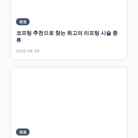
병원
코프팅 추천으로 찾는 최고의 리프팅 시술 종
류
2025-06-29
병원