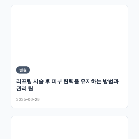
병원
리프팅 시술 후 피부 탄력을 유지하는 방법과
관리 팁
2025-06-29