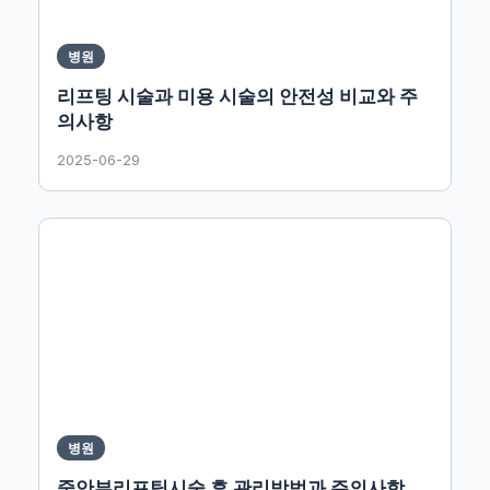
병원
리프팅 시술과 미용 시술의 안전성 비교와 주
의사항
2025-06-29
병원
중안부리프팅시술 후 관리방법과 주의사항