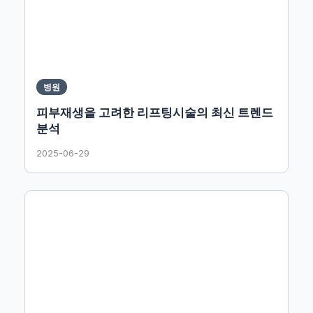
병원
피부재생을 고려한 리프팅시술의 최신 트렌드
분석
2025-06-29