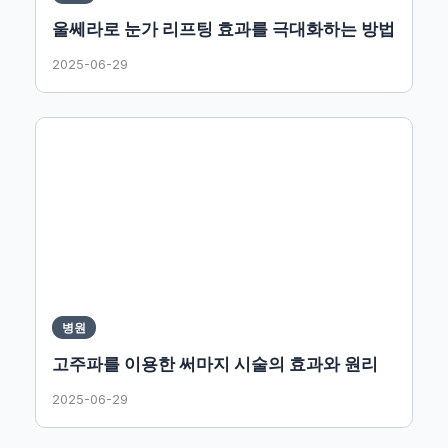
울쎄라로 눈가 리프팅 효과를 극대화하는 방법
2025-06-29
병원
고주파를 이용한 써마지 시술의 효과와 원리
2025-06-29