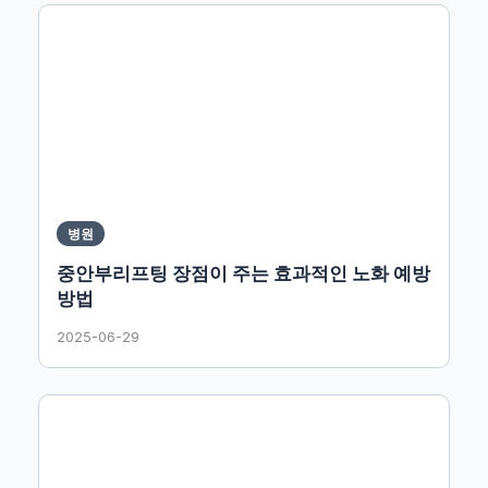
병원
중안부리프팅 장점이 주는 효과적인 노화 예방
방법
2025-06-29