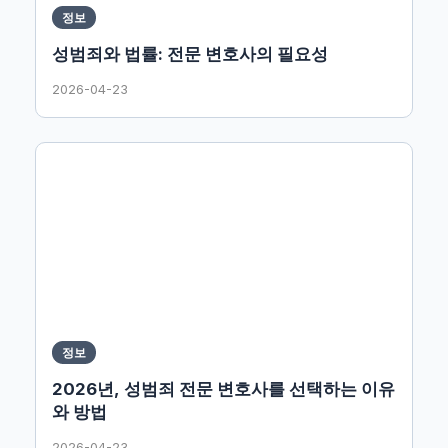
정보
성범죄와 법률: 전문 변호사의 필요성
2026-04-23
정보
2026년, 성범죄 전문 변호사를 선택하는 이유
와 방법
2026-04-23