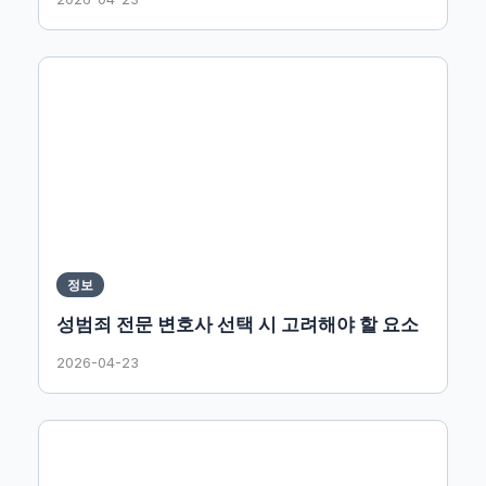
정보
성범죄 전문 변호사 선택 시 고려해야 할 요소
2026-04-23