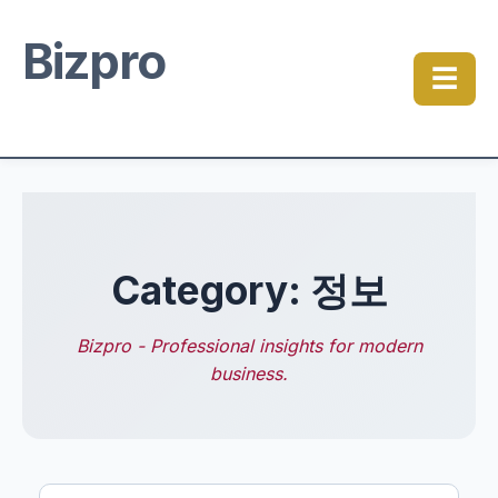
Bizpro
☰
Category: 정보
Bizpro - Professional insights for modern
business.