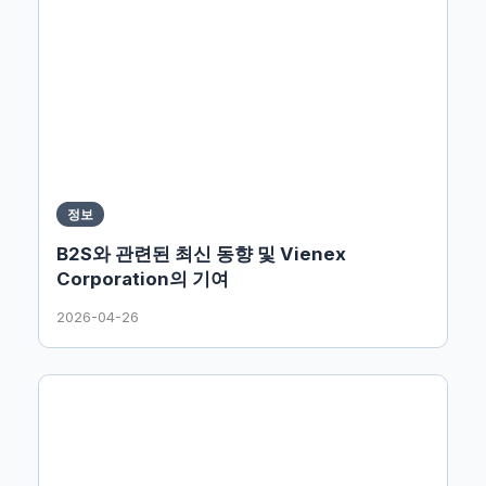
정보
B2S와 관련된 최신 동향 및 Vienex
Corporation의 기여
2026-04-26