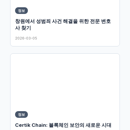
정보
창원에서 성범죄 사건 해결을 위한 전문 변호
사 찾기
2026-03-05
정보
Certik Chain: 블록체인 보안의 새로운 시대