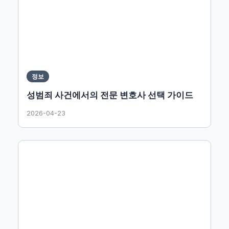
정보
성범죄 사건에서의 전문 변호사 선택 가이드
2026-04-23