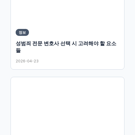
정보
성범죄 전문 변호사 선택 시 고려해야 할 요소
들
2026-04-23