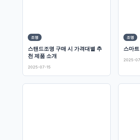
조명
조명
스탠드조명 구매 시 가격대별 추
스마트
천 제품 소개
2025-07
2025-07-15