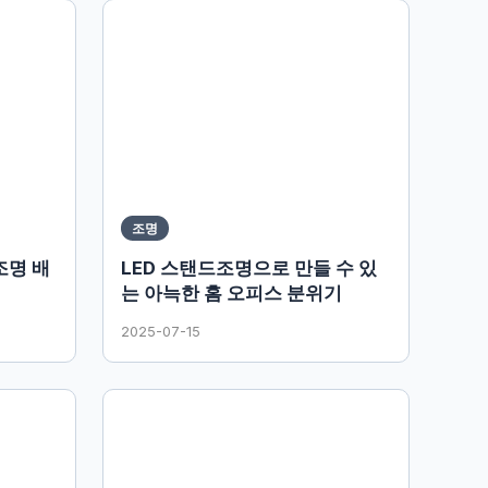
조명
조명 배
LED 스탠드조명으로 만들 수 있
는 아늑한 홈 오피스 분위기
2025-07-15