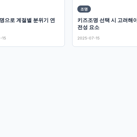
조명
명으로 계절별 분위기 연
키즈조명 선택 시 고려해야
전성 요소
-15
2025-07-15