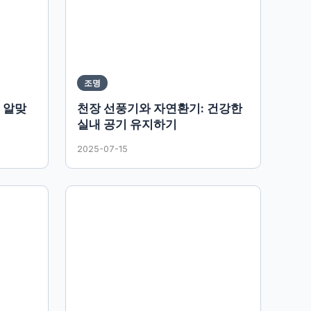
조명
 알맞
천장 선풍기와 자연환기: 건강한
실내 공기 유지하기
2025-07-15