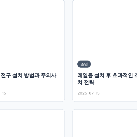
조명
 전구 설치 방법과 주의사
레일등 설치 후 효과적인 
치 전략
-15
2025-07-15