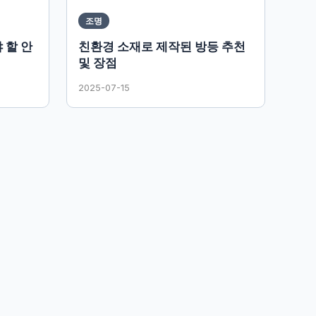
조명
 할 안
친환경 소재로 제작된 방등 추천
및 장점
2025-07-15