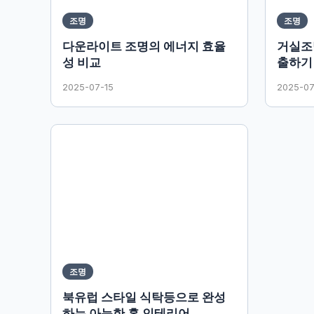
조명
조명
다운라이트 조명의 에너지 효율
거실조
성 비교
출하기
2025-07-15
2025-07
조명
북유럽 스타일 식탁등으로 완성
하는 아늑한 홈 인테리어