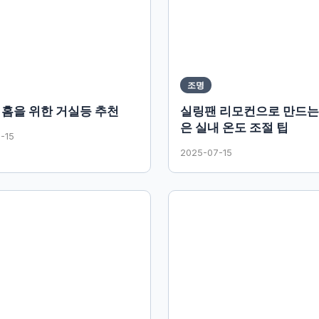
조명
 홈을 위한 거실등 추천
실링팬 리모컨으로 만드는
은 실내 온도 조절 팁
-15
2025-07-15