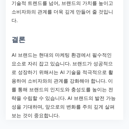
기술적 트렌드를 넘어, 브랜드의 가치를 높이고
소비자와의 관계를 더욱 깊게 만들어 줄 것입니
다.
결론
AI 브랜드는 현대의 마케팅 환경에서 필수적인
요소로 자리 잡고 있습니다. 브랜드가 성공적으
로 성장하기 위해서는 AI 기술을 적극적으로 활
용하여 소비자와의 관계를 강화해야 합니다. 이
를 통해 브랜드의 인지도와 충성도를 높이는 전
략을 수립할 수 있습니다. AI 브랜드의 발전 가능
성을 기대하며, 앞으로의 변화를 주의 깊게 살펴
보는 것이 중요합니다.