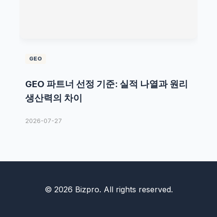
GEO
GEO 파트너 선정 기준: 실적 나열과 원리
생산력의 차이
2026-07-27
© 2026 Bizpro. All rights reserved.