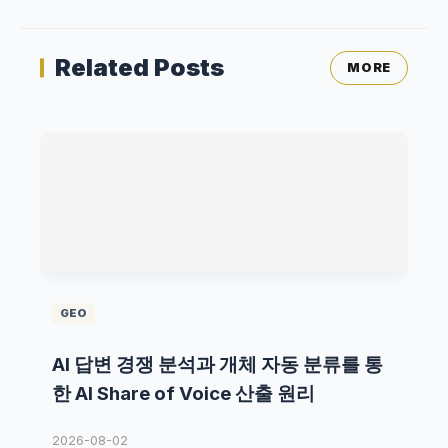
Related Posts
MORE
GEO
AI 답변 경쟁 분석과 개체 자동 분류를 통
한 AI Share of Voice 산출 원리
2026-08-02