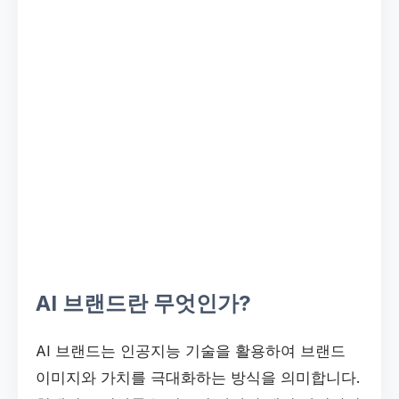
AI 브랜드란 무엇인가?
AI 브랜드는 인공지능 기술을 활용하여 브랜드
이미지와 가치를 극대화하는 방식을 의미합니다.