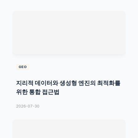
GEO
지리적 데이터와 생성형 엔진의 최적화를
위한 통합 접근법
2026-07-30