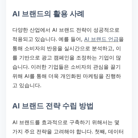
AI 브랜드의 활용 사례
다양한 산업에서 AI 브랜드 전략이 성공적으로
적용되고 있습니다. 예를 들어,
AI 브랜드 언급
을
통해 소비자의 반응을 실시간으로 분석하고, 이
를 기반으로 광고 캠페인을 조정하는 기업이 많
습니다. 이러한 기업들은 소비자의 관심을 끌기
위해 AI를 통해 더욱 개인화된 마케팅을 진행하
고 있습니다.
AI 브랜드 전략 수립 방법
AI 브랜드를 효과적으로 구축하기 위해서는 몇
가지 주요 전략을 고려해야 합니다. 첫째, 데이터