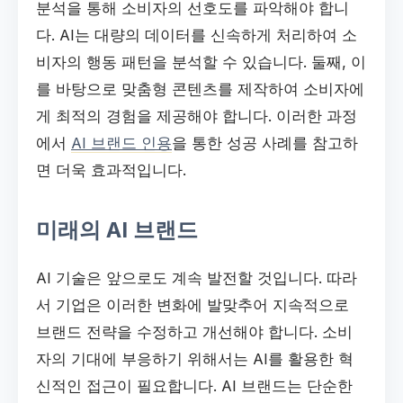
분석을 통해 소비자의 선호도를 파악해야 합니
다. AI는 대량의 데이터를 신속하게 처리하여 소
비자의 행동 패턴을 분석할 수 있습니다. 둘째, 이
를 바탕으로 맞춤형 콘텐츠를 제작하여 소비자에
게 최적의 경험을 제공해야 합니다. 이러한 과정
에서
AI 브랜드 인용
을 통한 성공 사례를 참고하
면 더욱 효과적입니다.
미래의 AI 브랜드
AI 기술은 앞으로도 계속 발전할 것입니다. 따라
서 기업은 이러한 변화에 발맞추어 지속적으로
브랜드 전략을 수정하고 개선해야 합니다. 소비
자의 기대에 부응하기 위해서는 AI를 활용한 혁
신적인 접근이 필요합니다. AI 브랜드는 단순한