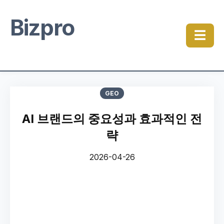
Bizpro
☰
GEO
AI 브랜드의 중요성과 효과적인 전
략
2026-04-26