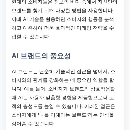
현대의 소비자들은 정보의 바다 속에서 자신만의
브랜드를 찾기 위해 다양한 방법을 사용합니다.
이때 AI 기술을 활용하면 소비자의 행동을 분석
하고 예측하여 더욱 효과적인 마케팅 전략을 수
립할 수 있습니다.
AI 브랜드의 중요성
AI 브랜드는 단순히 기술적인 접근을 넘어서, 소
비자와의 관계를 강화하는 데 중요한 역할을 합
니다. 예를 들어, 소비자가 브랜드와 상호작용할
때 AI는 사용자 맞춤형 경험을 제공함으로써 고
객의 충성도를 높일 수 있습니다. 이러한 접근은
소비자에게 '나를 이해하는 브랜드'라는 인식을
심어줄 수 있습니다.