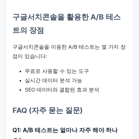
구글서치콘솔을 활용한 A/B 테스
트의 장점
구글서치콘솔을 이용한 A/B 테스트는 몇 가지 장
점이 있습니다:
무료로 사용할 수 있는 도구
실시간 데이터 분석 가능
SEO 데이터와 결합된 효과 분석
FAQ (자주 묻는 질문)
Q1: A/B 테스트는 얼마나 자주 해야 하나