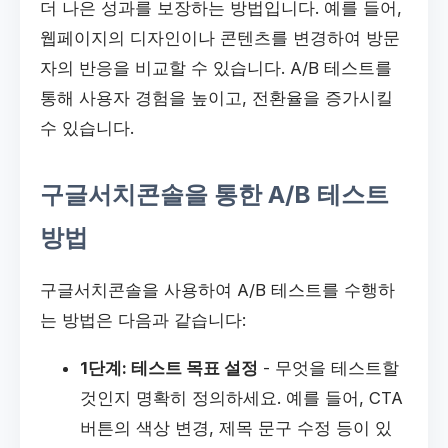
더 나은 성과를 보장하는 방법입니다. 예를 들어,
웹페이지의 디자인이나 콘텐츠를 변경하여 방문
자의 반응을 비교할 수 있습니다. A/B 테스트를
통해 사용자 경험을 높이고, 전환율을 증가시킬
수 있습니다.
구글서치콘솔을 통한 A/B 테스트
방법
구글서치콘솔을 사용하여 A/B 테스트를 수행하
는 방법은 다음과 같습니다:
1단계: 테스트 목표 설정
- 무엇을 테스트할
것인지 명확히 정의하세요. 예를 들어, CTA
버튼의 색상 변경, 제목 문구 수정 등이 있