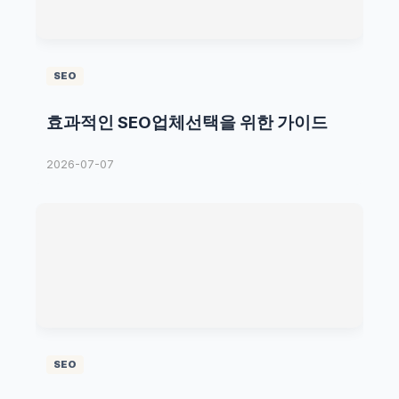
SEO
효과적인 SEO업체선택을 위한 가이드
2026-07-07
SEO