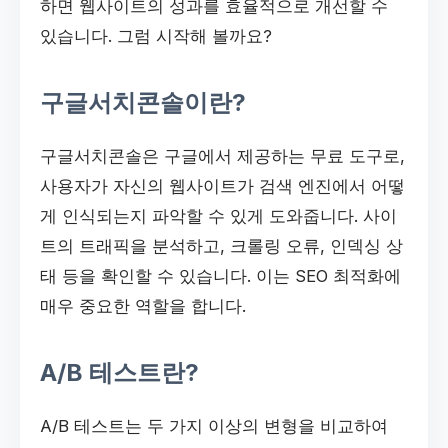
하면 웹사이트의 성과를 효율적으로 개선할 수
있습니다. 그럼 시작해 볼까요?
구글서치콘솔이란?
구글서치콘솔은 구글에서 제공하는 무료 도구로,
사용자가 자신의 웹사이트가 검색 엔진에서 어떻
게 인식되는지 파악할 수 있게 도와줍니다. 사이
트의 트래픽을 분석하고, 크롤링 오류, 인덱싱 상
태 등을 확인할 수 있습니다. 이는 SEO 최적화에
매우 중요한 역할을 합니다.
A/B 테스트란?
A/B 테스트는 두 가지 이상의 변형을 비교하여