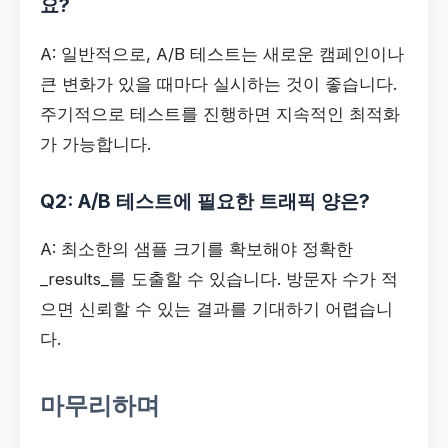
요?
A: 일반적으로, A/B 테스트는 새로운 캠페인이나
큰 변화가 있을 때마다 실시하는 것이 좋습니다.
주기적으로 테스트를 진행하면 지속적인 최적화
가 가능합니다.
Q2: A/B 테스트에 필요한 트래픽 양은?
A: 최소한의 샘플 크기를 확보해야 정확한
_results_를 도출할 수 있습니다. 방문자 수가 적
으면 신뢰할 수 있는 결과를 기대하기 어렵습니
다.
마무리하며