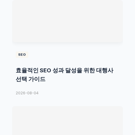
SEO
효율적인 SEO 성과 달성을 위한 대행사
선택 가이드
2026-08-04