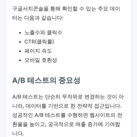
구글서치콘솔을 통해 확인할 수 있는 주요 데이
터는 다음과 같습니다:
노출수와 클릭수
CTR(클릭률)
페이지 속도
모바일 호환성
A/B 테스트의 중요성
A/B 테스트는 단순히 무작위로 변경하는 것이 아
니라, 데이터를 기반으로 한 전략적 접근입니다.
성공적인 A/B 테스트를 수행하면 웹사이트의 전
환율을 높이고, 궁극적으로 매출 증가에 기여합
니다.