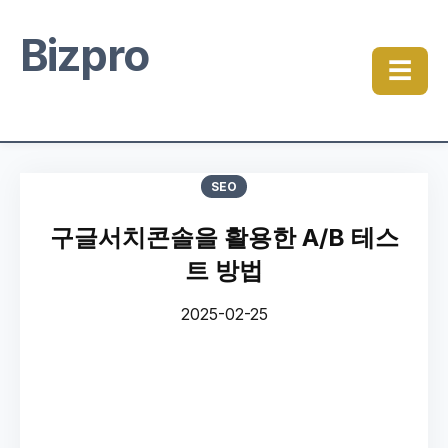
Bizpro
☰
SEO
구글서치콘솔을 활용한 A/B 테스
트 방법
2025-02-25