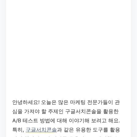
안녕하세요! 오늘은 많은 마케팅 전문가들이 관
심을 가져야 할 주제인 구글서치콘솔을 활용한
A/B 테스트 방법에 대해 이야기해 보려고 해요.
특히,
구글서치콘솔
과 같은 유용한 도구를 활용