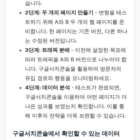
습니다.
2단계: 두 개의 페이지 만들기
- 변형을 테스
트하기 위해 A와 B 두 개의 웹 페이지를 준
비합니다. 한 페이지는 기존 버전, 다른 하나
는 수정된 버전입니다.
3단계: 트래픽 분배
- 이전에 설정한 목표에
따라 트래픽을 A와 B 버전으로 나누어야 합
니다. 구글서치콘솔을 활용하여 방문자의
유입 경로와 행동을 모니터링하세요.
4단계: 데이터 분석
- 테스트가 완료되면,
구글서치콘솔을 이용하여 어떤 페이지가 더
나은 성과를 보였는지 확인합니다. 이를 통
해 이후의 전략을 더욱 보완할 수 있습니다.
구글서치콘솔에서 확인할 수 있는 데이터