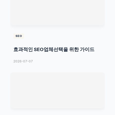
SEO
효과적인 SEO업체선택을 위한 가이드
2026-07-07