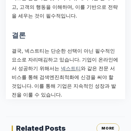
고, 고객의 행동을 이해하며, 이를 기반으로 전략
을 세우는 것이 필수적입니다.
결론
결국, 넥스트티는 단순한 선택이 아닌 필수적인
요소로 자리매김하고 있습니다. 기업이 온라인에
서 성공하기 위해서는
넥스트티
와 같은 전문 서
비스를 통해 검색엔진최적화에 신경을 써야 할
것입니다. 이를 통해 기업은 지속적인 성장과 발
전을 이룰 수 있습니다.
Related Posts
MORE