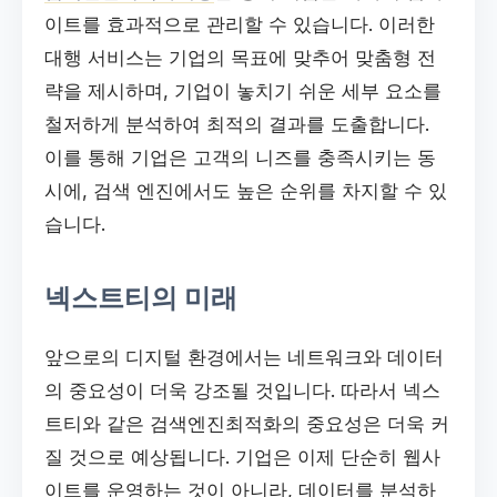
이트를 효과적으로 관리할 수 있습니다. 이러한
대행 서비스는 기업의 목표에 맞추어 맞춤형 전
략을 제시하며, 기업이 놓치기 쉬운 세부 요소를
철저하게 분석하여 최적의 결과를 도출합니다.
이를 통해 기업은 고객의 니즈를 충족시키는 동
시에, 검색 엔진에서도 높은 순위를 차지할 수 있
습니다.
넥스트티의 미래
앞으로의 디지털 환경에서는 네트워크와 데이터
의 중요성이 더욱 강조될 것입니다. 따라서 넥스
트티와 같은 검색엔진최적화의 중요성은 더욱 커
질 것으로 예상됩니다. 기업은 이제 단순히 웹사
이트를 운영하는 것이 아니라, 데이터를 분석하