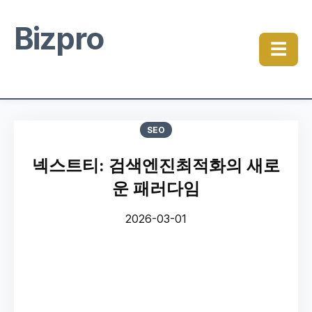
Bizpro
☰
SEO
넥스트티: 검색엔진최적화의 새로
운 패러다임
2026-03-01