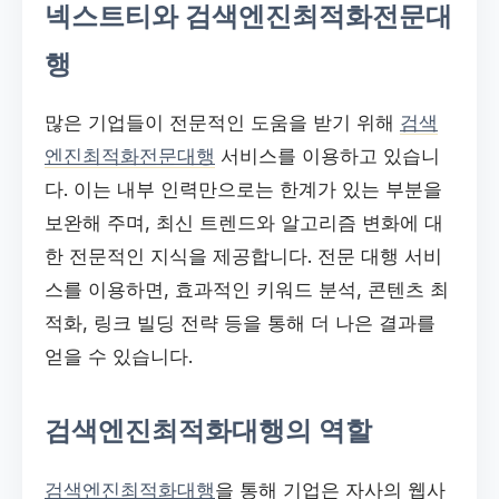
넥스트티와 검색엔진최적화전문대
행
많은 기업들이 전문적인 도움을 받기 위해
검색
엔진최적화전문대행
서비스를 이용하고 있습니
다. 이는 내부 인력만으로는 한계가 있는 부분을
보완해 주며, 최신 트렌드와 알고리즘 변화에 대
한 전문적인 지식을 제공합니다. 전문 대행 서비
스를 이용하면, 효과적인 키워드 분석, 콘텐츠 최
적화, 링크 빌딩 전략 등을 통해 더 나은 결과를
얻을 수 있습니다.
검색엔진최적화대행의 역할
검색엔진최적화대행
을 통해 기업은 자사의 웹사