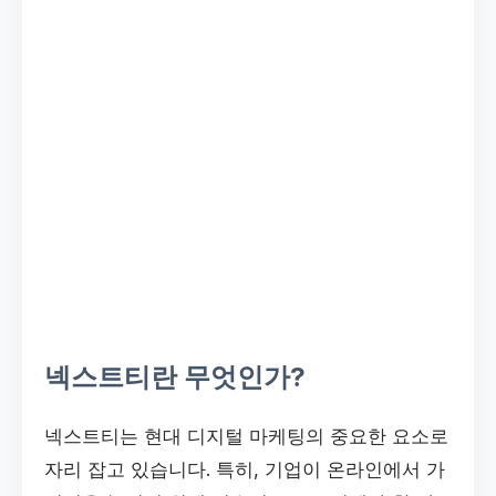
넥스트티란 무엇인가?
넥스트티는 현대 디지털 마케팅의 중요한 요소로
자리 잡고 있습니다. 특히, 기업이 온라인에서 가