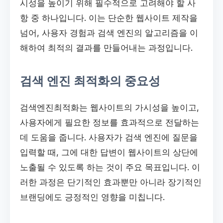
시성을 높이기 위해 필수적으로 고려해야 할 사
항 중 하나입니다. 이는 단순한 웹사이트 제작을
넘어, 사용자 경험과 검색 엔진의 알고리즘을 이
해하여 최적의 결과를 만들어내는 과정입니다.
검색 엔진 최적화의 중요성
검색엔진최적화는 웹사이트의 가시성을 높이고,
사용자에게 필요한 정보를 효과적으로 전달하는
데 도움을 줍니다. 사용자가 검색 엔진에 질문을
입력할 때, 그에 대한 답변이 웹사이트의 상단에
노출될 수 있도록 하는 것이 주요 목표입니다. 이
러한 과정은 단기적인 효과뿐만 아니라 장기적인
브랜딩에도 긍정적인 영향을 미칩니다.