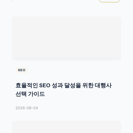
SEO
효율적인 SEO 성과 달성을 위한 대행사
선택 가이드
2026-08-04