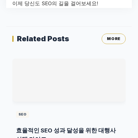
이제 당신도 SEO의 길을 걸어보세요!
Related Posts
MORE
SEO
효율적인 SEO 성과 달성을 위한 대행사