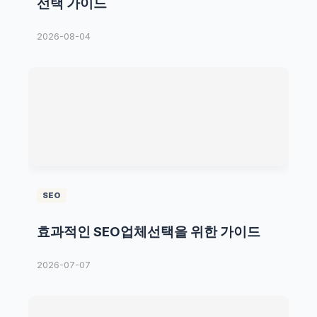
선택 가이드
2026-08-04
SEO
효과적인 SEO업체선택을 위한 가이드
2026-07-07