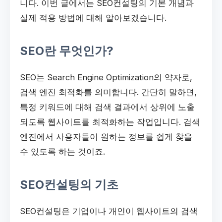
니다. 이번 글에서는 SEO컨설팅의 기본 개념과
실제 적용 방법에 대해 알아보겠습니다.
SEO란 무엇인가?
SEO는 Search Engine Optimization의 약자로,
검색 엔진 최적화를 의미합니다. 간단히 말하면,
특정 키워드에 대해 검색 결과에서 상위에 노출
되도록 웹사이트를 최적화하는 작업입니다. 검색
엔진에서 사용자들이 원하는 정보를 쉽게 찾을
수 있도록 하는 것이죠.
SEO컨설팅의 기초
SEO컨설팅은 기업이나 개인이 웹사이트의 검색