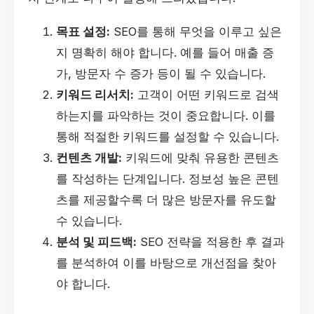
목표 설정:
SEO를 통해 무엇을 이루고 싶은
지 명확히 해야 합니다. 예를 들어 매출 증
가, 방문자 수 증가 등이 될 수 있습니다.
키워드 리서치:
고객이 어떤 키워드로 검색
하는지를 파악하는 것이 중요합니다. 이를
통해 적절한 키워드를 설정할 수 있습니다.
컨텐츠 개발:
키워드에 맞춰 유용한 콘텐츠
를 작성하는 단계입니다. 정보성 높은 콘텐
츠를 제공할수록 더 많은 방문자를 유도할
수 있습니다.
분석 및 피드백:
SEO 전략을 적용한 후 결과
를 분석하여 이를 바탕으로 개선점을 찾아
야 합니다.