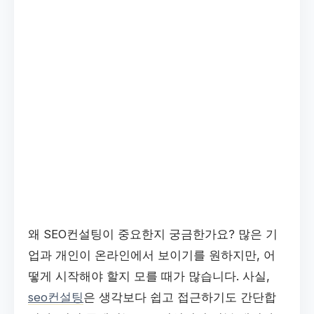
왜 SEO컨설팅이 중요한지 궁금한가요? 많은 기
업과 개인이 온라인에서 보이기를 원하지만, 어
떻게 시작해야 할지 모를 때가 많습니다. 사실,
seo컨설팅
은 생각보다 쉽고 접근하기도 간단합