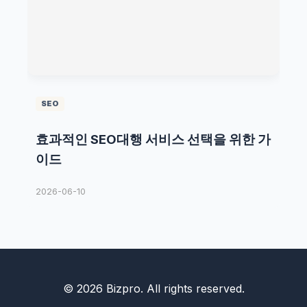
SEO
효과적인 SEO대행 서비스 선택을 위한 가
이드
2026-06-10
© 2026 Bizpro. All rights reserved.