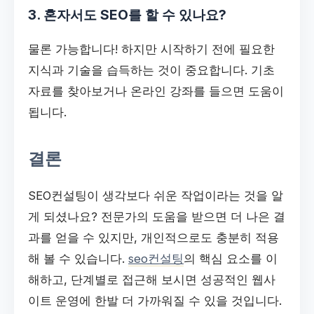
3. 혼자서도 SEO를 할 수 있나요?
물론 가능합니다! 하지만 시작하기 전에 필요한
지식과 기술을 습득하는 것이 중요합니다. 기초
자료를 찾아보거나 온라인 강좌를 들으면 도움이
됩니다.
결론
SEO컨설팅이 생각보다 쉬운 작업이라는 것을 알
게 되셨나요? 전문가의 도움을 받으면 더 나은 결
과를 얻을 수 있지만, 개인적으로도 충분히 적용
해 볼 수 있습니다.
seo컨설팅
의 핵심 요소를 이
해하고, 단계별로 접근해 보시면 성공적인 웹사
이트 운영에 한발 더 가까워질 수 있을 것입니다.