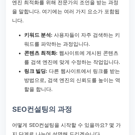
엔진 최적화를 위해 전문가의 조언을 받는 과정
을 말합니다. 여기에는 여러 가지 요소가 포함됩
니다.
키워드 분석:
사용자들이 자주 검색하는 키
워드를 파악하는 과정입니다.
콘텐츠 최적화:
웹사이트에 게시된 콘텐츠
를 검색 엔진에 맞게 수정하는 작업입니다.
링크 빌딩:
다른 웹사이트에서 링크를 받는
방법으로, 검색 엔진의 신뢰도를 높이는 역
할을 합니다.
SEO컨설팅의 과정
어떻게 SEO컨설팅을 시작할 수 있을까요? 몇 가
지 단계로 나누어 설명해 드리겠습니다.