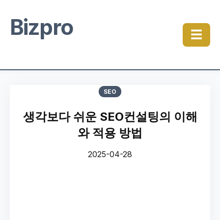
Bizpro
☰
SEO
생각보다 쉬운 SEO컨설팅의 이해
와 적용 방법
2025-04-28