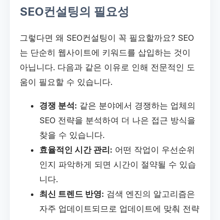
SEO컨설팅의 필요성
그렇다면 왜 SEO컨설팅이 꼭 필요할까요? SEO
는 단순히 웹사이트에 키워드를 삽입하는 것이
아닙니다. 다음과 같은 이유로 인해 전문적인 도
움이 필요할 수 있습니다.
경쟁 분석:
같은 분야에서 경쟁하는 업체의
SEO 전략을 분석하여 더 나은 접근 방식을
찾을 수 있습니다.
효율적인 시간 관리:
어떤 작업이 우선순위
인지 파악하게 되면 시간이 절약될 수 있습
니다.
최신 트렌드 반영:
검색 엔진의 알고리즘은
자주 업데이트되므로 업데이트에 맞춰 전략