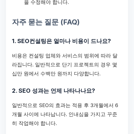
을 수정해야 합니다.
자주 묻는 질문 (FAQ)
1. SEO컨설팅은 얼마나 비용이 드나요?
비용은 컨설팅 업체와 서비스의 범위에 따라 달
라집니다. 일반적으로 단기 프로젝트의 경우 몇
십만 원에서 수백만 원까지 다양합니다.
2. SEO 성과는 언제 나타나나요?
일반적으로 SEO의 효과는 적용 후 3개월에서 6
개월 사이에 나타납니다. 인내심을 가지고 꾸준
히 작업해야 합니다.