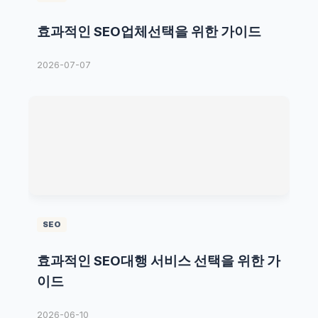
효과적인 SEO업체선택을 위한 가이드
2026-07-07
SEO
효과적인 SEO대행 서비스 선택을 위한 가
이드
2026-06-10