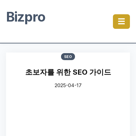
Bizpro
☰
SEO
초보자를 위한 SEO 가이드
2025-04-17