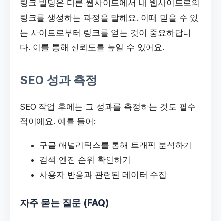
링크 빌딩은 다른 웹사이트에서 내 웹사이트로의
링크를 생성하는 과정을 말해요. 이때 믿을 수 있
는 사이트로부터 링크를 얻는 것이 중요하답니
다. 이를 통해 신뢰도를 높일 수 있어요.
SEO 성과 측정
SEO 작업 후에는 그 성과를 측정하는 것도 필수
적이에요. 예를 들어:
구글 애널리틱스를 통해 트래픽 분석하기
검색 엔진 순위 확인하기
사용자 반응과 관련된 데이터 수집
자주 묻는 질문 (FAQ)