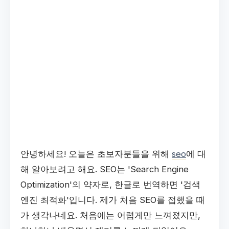
안녕하세요! 오늘은 초보자분들을 위해
seo
에 대
해 알아보려고 해요. SEO는 'Search Engine
Optimization'의 약자로, 한글로 번역하면 '검색
엔진 최적화'입니다. 제가 처음 SEO를 접했을 때
가 생각나네요. 처음에는 어렵게만 느껴졌지만,