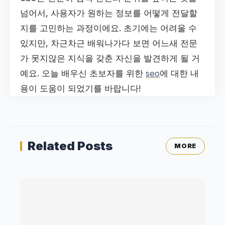
넘어서, 사용자가 원하는 정보를 어떻게 전달할
지를 고민하는 과정이에요. 초기에는 어려울 수
있지만, 차근차근 배워나가다 보면 어느새 전문
가 못지않은 지식을 갖춘 자신을 발견하게 될 거
예요. 오늘 배우신 초보자를 위한
seo
에 대한 내
용이 도움이 되었기를 바랍니다!
Related Posts
MORE