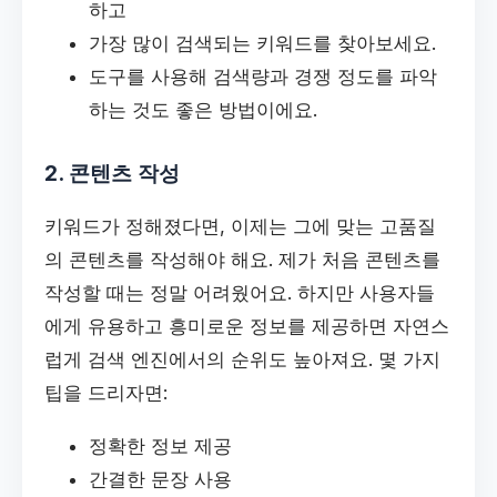
하고
가장 많이 검색되는 키워드를 찾아보세요.
도구를 사용해 검색량과 경쟁 정도를 파악
하는 것도 좋은 방법이에요.
2. 콘텐츠 작성
키워드가 정해졌다면, 이제는 그에 맞는 고품질
의 콘텐츠를 작성해야 해요. 제가 처음 콘텐츠를
작성할 때는 정말 어려웠어요. 하지만 사용자들
에게 유용하고 흥미로운 정보를 제공하면 자연스
럽게 검색 엔진에서의 순위도 높아져요. 몇 가지
팁을 드리자면:
정확한 정보 제공
간결한 문장 사용