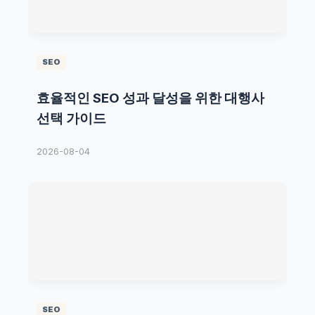
SEO
효율적인 SEO 성과 달성을 위한 대행사
선택 가이드
2026-08-04
SEO