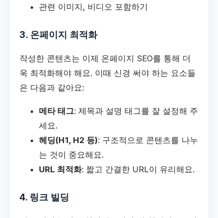
관련 이미지, 비디오 포함하기
3. 온페이지 최적화
작성한 콘텐츠는 이제 온페이지 SEO를 통해 더
욱 최적화해야 해요. 이때 신경 써야 하는 요소들
은 다음과 같아요:
메타 태그
: 제목과 설명 태그를 잘 설정해 주
세요.
헤딩(H1, H2 등)
: 구조적으로 콘텐츠를 나누
는 것이 중요해요.
URL 최적화
: 짧고 간결한 URL이 유리해요.
4. 링크 빌딩