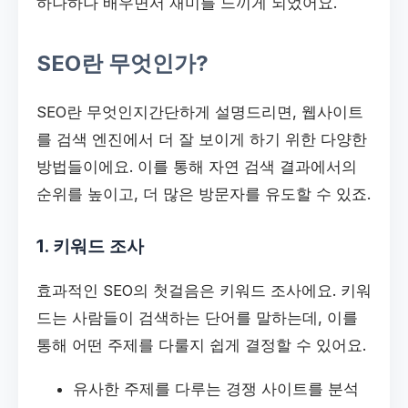
하나하나 배우면서 재미를 느끼게 되었어요.
SEO란 무엇인가?
SEO란 무엇인지간단하게 설명드리면, 웹사이트
를 검색 엔진에서 더 잘 보이게 하기 위한 다양한
방법들이에요. 이를 통해 자연 검색 결과에서의
순위를 높이고, 더 많은 방문자를 유도할 수 있죠.
1. 키워드 조사
효과적인 SEO의 첫걸음은 키워드 조사에요. 키워
드는 사람들이 검색하는 단어를 말하는데, 이를
통해 어떤 주제를 다룰지 쉽게 결정할 수 있어요.
유사한 주제를 다루는 경쟁 사이트를 분석