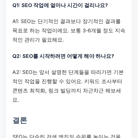
Q1: SEO 작업에 얼마나 시간이 걸리나요?
A1: SEO는 단기적인 결과보다 장기적인 결과를
목표로 하는 작업이에요. 보통 3-6개월 정도 지속
적인 관리가 필요해요.
Q2: SEO를 시작하려면 어떻게 해야 하나요?
A2: SEO는 앞서 설명한 단계들을 따라가면 기본
적인 작업을 진행할 수 있어요. 키워드 조사부터
콘텐츠 최적화, 링크 빌딩까지 차근차근 해보세
요.
결론
SEO는 단순히 검색 엔진의 순위를 높이는 것을