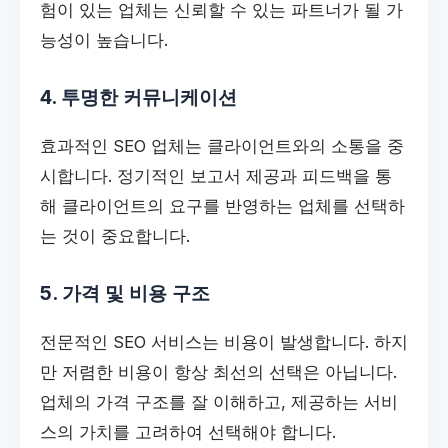
험이 있는 업체는 신뢰할 수 있는 파트너가 될 가
능성이 높습니다.
4. 투명한 커뮤니케이션
효과적인 SEO 업체는 클라이언트와의 소통을 중
시합니다. 정기적인 보고서 제공과 피드백을 통
해 클라이언트의 요구를 반영하는 업체를 선택하
는 것이 중요합니다.
5. 가격 및 비용 구조
전문적인 SEO 서비스는 비용이 발생합니다. 하지
만 저렴한 비용이 항상 최선의 선택은 아닙니다.
업체의 가격 구조를 잘 이해하고, 제공하는 서비
스의 가치를 고려하여 선택해야 합니다.