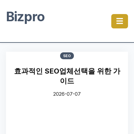
Bizpro
☰
SEO
효과적인 SEO업체선택을 위한 가
이드
2026-07-07