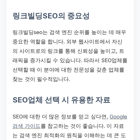
링크빌딩SEO의 중요성
링크빌딩seo는 검색 엔진 순위를 높이는 데 매우
중요한 역할을 합니다. 외부 웹사이트에서 자신
의 사이트로의 링크를 통해 신뢰성을 높이고, 트
래픽을 증가시킬 수 있습니다. 따라서 SEO업체를
선택할 때 이 분야에 대한 전문성을 갖춘 업체를
찾는 것이 필수적입니다.
SEO업체 선택 시 유용한 자료
SEO에 대한 더 많은 정보를 얻고 싶다면,
Google
검색 가이드
를 참고하는 것이 좋습니다. 이 자료
는 검색 엔진 최적화의 원칙을 이해하는 데 큰 도