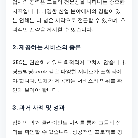
업체의 경력은 그들의 전문성을 나타내는 중요한
지표입니다. 다양한 산업 분야에서의 경험이 있
는 업체는 더 넓은 시각으로 접근할 수 있으며, 효
과적인 전략을 제시할 수 있습니다.
2. 제공하는 서비스의 종류
SEO는 단순히 키워드 최적화에 그치지 않습니다.
링크빌딩seo와 같은 다양한 서비스가 포함되어
야 합니다. 업체가 제공하는 서비스의 범위를 확
인해 보아야 합니다.
3. 과거 사례 및 성과
업체의 과거 클라이언트 사례를 통해 그들의 성
과를 확인할 수 있습니다. 성공적인 프로젝트 경