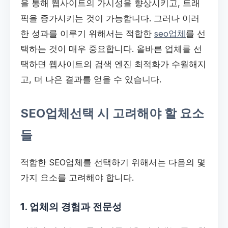
을 통해 웹사이트의 가시성을 향상시키고, 트래
픽을 증가시키는 것이 가능합니다. 그러나 이러
한 성과를 이루기 위해서는 적합한
seo업체
를 선
택하는 것이 매우 중요합니다. 올바른 업체를 선
택하면 웹사이트의 검색 엔진 최적화가 수월해지
고, 더 나은 결과를 얻을 수 있습니다.
SEO업체선택 시 고려해야 할 요소
들
적합한 SEO업체를 선택하기 위해서는 다음의 몇
가지 요소를 고려해야 합니다.
1. 업체의 경험과 전문성