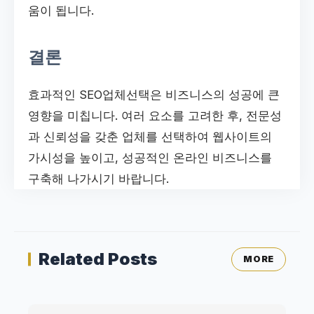
움이 됩니다.
결론
효과적인 SEO업체선택은 비즈니스의 성공에 큰
영향을 미칩니다. 여러 요소를 고려한 후, 전문성
과 신뢰성을 갖춘 업체를 선택하여 웹사이트의
가시성을 높이고, 성공적인 온라인 비즈니스를
구축해 나가시기 바랍니다.
Related Posts
MORE