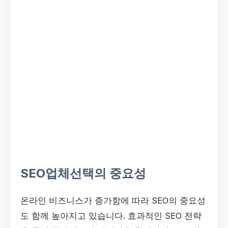
SEO업체선택의 중요성
온라인 비즈니스가 증가함에 따라 SEO의 중요성
도 함께 높아지고 있습니다. 효과적인 SEO 전략