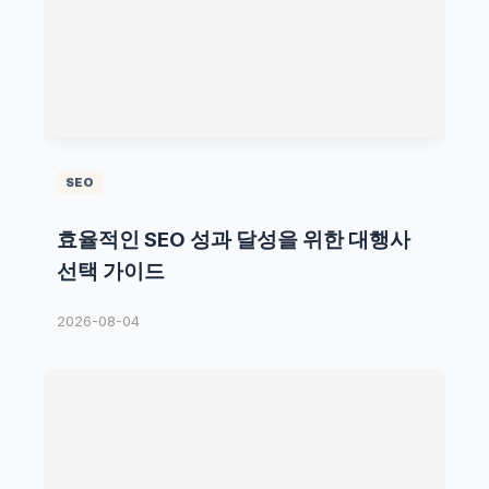
SEO
효율적인 SEO 성과 달성을 위한 대행사
선택 가이드
2026-08-04