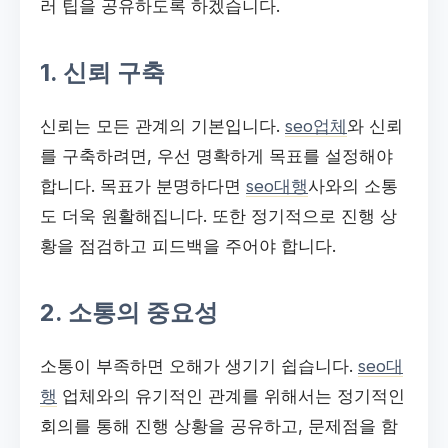
러 팁을 공유하도록 하겠습니다.
1. 신뢰 구축
신뢰는 모든 관계의 기본입니다.
seo업체
와 신뢰
를 구축하려면, 우선 명확하게 목표를 설정해야
합니다. 목표가 분명하다면
seo대행
사와의 소통
도 더욱 원활해집니다. 또한 정기적으로 진행 상
황을 점검하고 피드백을 주어야 합니다.
2. 소통의 중요성
소통이 부족하면 오해가 생기기 쉽습니다.
seo대
행
업체와의 유기적인 관계를 위해서는 정기적인
회의를 통해 진행 상황을 공유하고, 문제점을 함