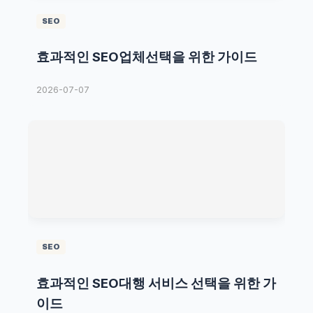
SEO
효과적인 SEO업체선택을 위한 가이드
2026-07-07
SEO
효과적인 SEO대행 서비스 선택을 위한 가
이드