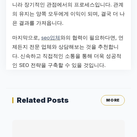
니라 장기적인 관점에서의 프로세스입니다. 관계
의 유지는 양쪽 모두에게 이익이 되며, 결국 더 나
은 결과를 가져옵니다.
마지막으로,
seo업체
와의 협력이 필요하다면, 언
제든지 전문 업체와 상담해보는 것을 추천합니
다. 신속하고 직접적인 소통을 통해 더욱 성공적
인 SEO 전략을 구축할 수 있을 것입니다.
Related Posts
MORE