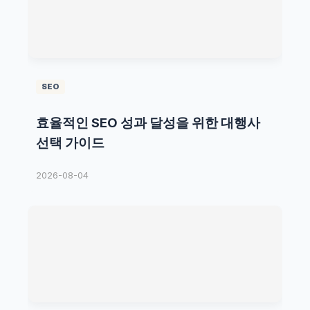
SEO
효율적인 SEO 성과 달성을 위한 대행사
선택 가이드
2026-08-04