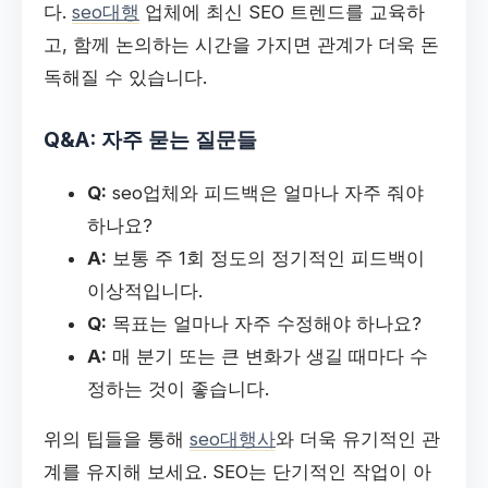
다.
seo대행
업체에 최신 SEO 트렌드를 교육하
고, 함께 논의하는 시간을 가지면 관계가 더욱 돈
독해질 수 있습니다.
Q&A: 자주 묻는 질문들
Q:
seo업체와 피드백은 얼마나 자주 줘야
하나요?
A:
보통 주 1회 정도의 정기적인 피드백이
이상적입니다.
Q:
목표는 얼마나 자주 수정해야 하나요?
A:
매 분기 또는 큰 변화가 생길 때마다 수
정하는 것이 좋습니다.
위의 팁들을 통해
seo대행사
와 더욱 유기적인 관
계를 유지해 보세요. SEO는 단기적인 작업이 아