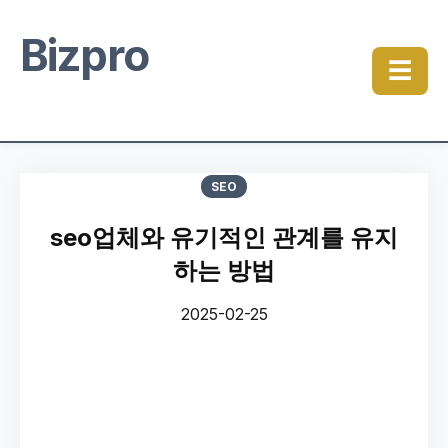
Bizpro
☰
SEO
seo업체와 유기적인 관계를 유지
하는 방법
2025-02-25