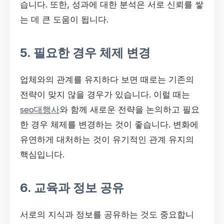
습니다. 또한, 성과에 대한 분석은 서로 신뢰를 쌓
는 데 큰 도움이 됩니다.
5. 필요한 경우 체제 변경
업체와의 관계를 유지하다 보면 때로는 기존의
전략이 맞지 않을 경우가 있습니다. 이럴 때는
seo대행사
와 함께 새로운 전략을 논의하고 필요
한 경우 체제를 변경하는 것이 좋습니다. 변화에
유연하게 대처하는 것이 유기적인 관계 유지의
핵심입니다.
6. 교육과 정보 공유
서로의 지식과 정보를 공유하는 것도 중요합니