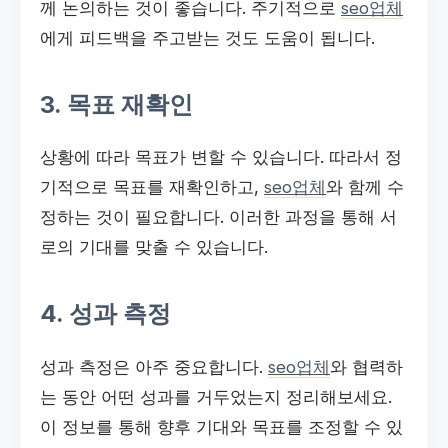
께 논의하는 것이 좋습니다. 주기적으로
seo업체
에게 피드백을 주고받는 것도 도움이 됩니다.
3. 목표 재확인
상황에 따라 목표가 변할 수 있습니다. 따라서 정
기적으로 목표를 재확인하고,
seo업체
와 함께 수
정하는 것이 필요합니다. 이러한 과정을 통해 서
로의 기대를 맞출 수 있습니다.
4. 성과 측정
성과 측정은 아주 중요합니다.
seo업체
와 협력하
는 동안 어떤 성과를 거두었는지 정리해보세요.
이 정보를 통해 향후 기대와 목표를 조정할 수 있