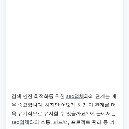
검색 엔진 최적화를 위한
seo업체
와의 관계는 매
우 중요합니다. 하지만 어떻게 하면 이 관계를 더
욱 유기적으로 유지할 수 있을까요? 이 글에서는
seo업체
와의 소통, 피드백, 프로젝트 관리 등 여