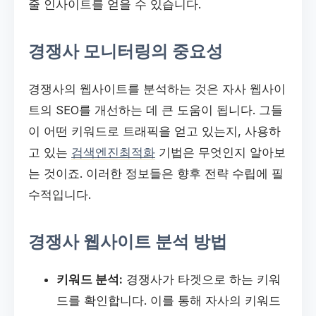
줄 인사이트를 얻을 수 있습니다.
경쟁사 모니터링의 중요성
경쟁사의 웹사이트를 분석하는 것은 자사 웹사이
트의 SEO를 개선하는 데 큰 도움이 됩니다. 그들
이 어떤 키워드로 트래픽을 얻고 있는지, 사용하
고 있는
검색엔진최적화
기법은 무엇인지 알아보
는 것이죠. 이러한 정보들은 향후 전략 수립에 필
수적입니다.
경쟁사 웹사이트 분석 방법
키워드 분석:
경쟁사가 타겟으로 하는 키워
드를 확인합니다. 이를 통해 자사의 키워드