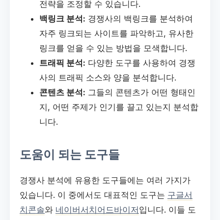
전략을 조정할 수 있습니다.
백링크 분석:
경쟁사의 백링크를 분석하여
자주 링크되는 사이트를 파악하고, 유사한
링크를 얻을 수 있는 방법을 모색합니다.
트래픽 분석:
다양한 도구를 사용하여 경쟁
사의 트래픽 소스와 양을 분석합니다.
콘텐츠 분석:
그들의 콘텐츠가 어떤 형태인
지, 어떤 주제가 인기를 끌고 있는지 분석합
니다.
도움이 되는 도구들
경쟁사 분석에 유용한 도구들에는 여러 가지가
있습니다. 이 중에서도 대표적인 도구는
구글서
치콘솔
와
네이버서치어드바이저
입니다. 이들 도