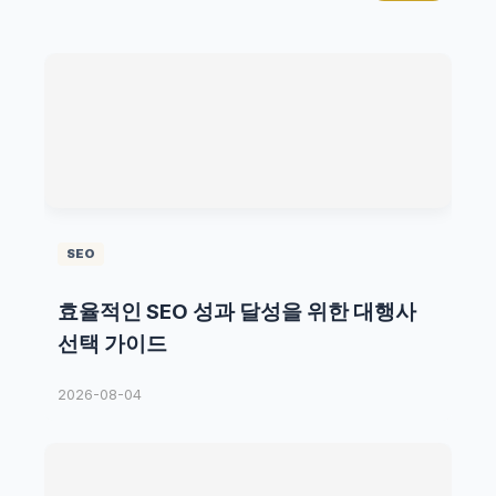
SEO
효율적인 SEO 성과 달성을 위한 대행사
선택 가이드
2026-08-04