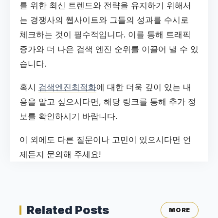
를 위한 최신 트렌드와 전략을 유지하기 위해서
는 경쟁사의 웹사이트와 그들의 성과를 수시로
체크하는 것이 필수적입니다. 이를 통해 트래픽
증가와 더 나은 검색 엔진 순위를 이끌어 낼 수 있
습니다.
혹시
검색엔진최적화
에 대한 더욱 깊이 있는 내
용을 알고 싶으시다면, 해당 링크를 통해 추가 정
보를 확인하시기 바랍니다.
이 외에도 다른 질문이나 고민이 있으시다면 언
제든지 문의해 주세요!
Related Posts
MORE