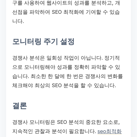
구를 사용하여 웹사이트의 성과를 분석하고, 개
선점을 파악하여 SEO 최적화에 기여할 수 있습
니다.
모니터링 주기 설정
경쟁사 분석은 일회성 작업이 아닙니다. 정기적
으로 모니터링해야 성과를 정확히 파악할 수 있
습니다. 최소한 한 달에 한 번은 경쟁사의 변화를
체크해야 최상의 SEO 분석을 할 수 있습니다.
결론
경쟁사 모니터링은 SEO 분석의 중요한 요소로,
지속적인 관찰과 분석이 필요합니다.
seo최적화