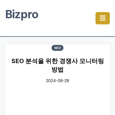
Bizpro
☰
SEO
SEO 분석을 위한 경쟁사 모니터링
방법
2024-08-28