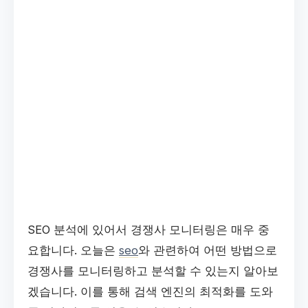
SEO 분석에 있어서 경쟁사 모니터링은 매우 중
요합니다. 오늘은
seo
와 관련하여 어떤 방법으로
경쟁사를 모니터링하고 분석할 수 있는지 알아보
겠습니다. 이를 통해 검색 엔진의 최적화를 도와