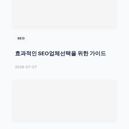
SEO
효과적인 SEO업체선택을 위한 가이드
2026-07-07