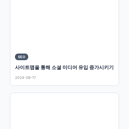
SEO
사이트맵을 통해 소셜 미디어 유입 증가시키기
2024-08-17