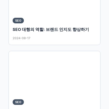
SEO
SEO 대행의 역할: 브랜드 인지도 향상하기
2024-08-17
SEO