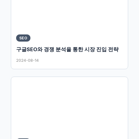
SEO
구글SEO와 경쟁 분석을 통한 시장 진입 전략
2024-08-14