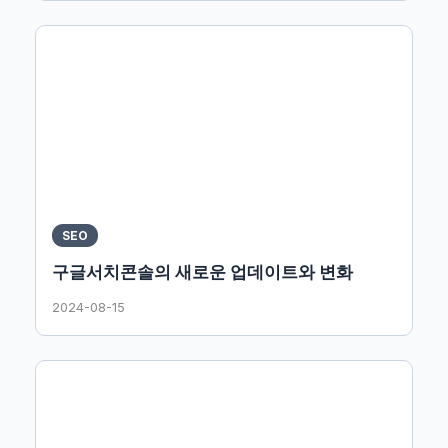
SEO
구글서치콘솔의 새로운 업데이트와 변화
2024-08-15