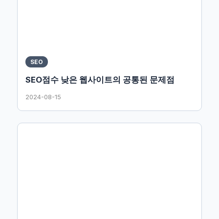
SEO
SEO점수 낮은 웹사이트의 공통된 문제점
2024-08-15