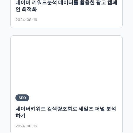
네이버 키워드분석 데이터를 활용한 광고 캠페
인 최적화
2024-08-16
SEO
네이버키워드 검색량조회로 세일즈 퍼널 분석
하기
2024-08-16