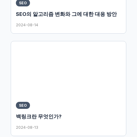
SEO
SEO의 알고리즘 변화와 그에 대한 대응 방안
2024-08-14
SEO
백링크란 무엇인가?
2024-08-13