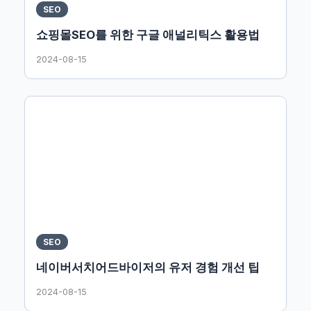
SEO
쇼핑몰SEO를 위한 구글 애널리틱스 활용법
2024-08-15
SEO
네이버서치어드바이저의 유저 경험 개선 팁
2024-08-15