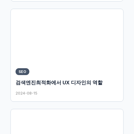
SEO
검색엔진최적화에서 UX 디자인의 역할
2024-08-15