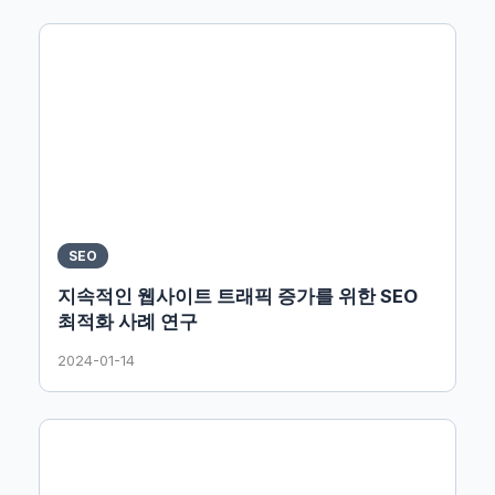
SEO
지속적인 웹사이트 트래픽 증가를 위한 SEO
최적화 사례 연구
2024-01-14