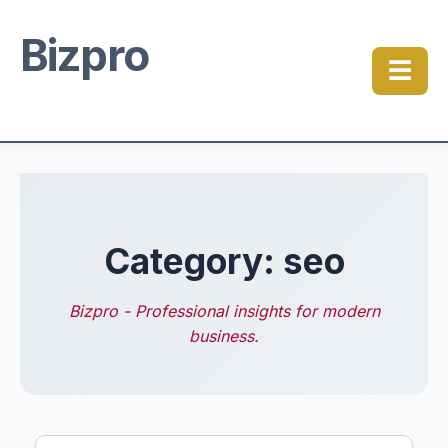
Bizpro
☰
Category: seo
Bizpro - Professional insights for modern
business.