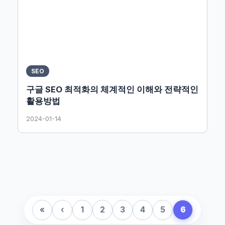
SEO
구글 SEO 최적화의 체계적인 이해와 전략적인
활용방법
2024-01-14
«
‹
1
2
3
4
5
6