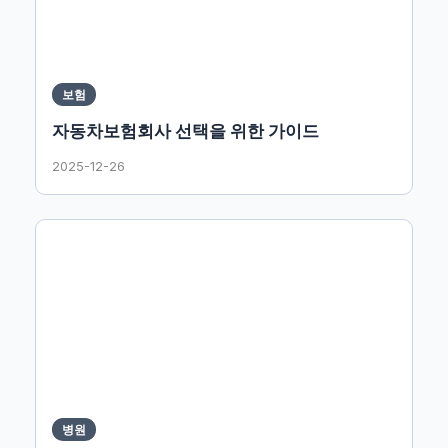
보험
자동차보험회사 선택을 위한 가이드
2025-12-26
병원