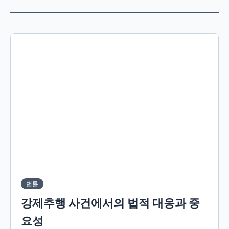
법률
강제추행 사건에서의 법적 대응과 중
요성