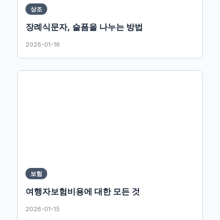
상조
장례식문자, 슬픔을 나누는 방법
2026-01-16
보험
여행자보험비용에 대한 모든 것
2026-01-15