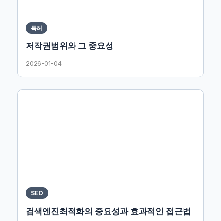
특허
저작권범위와 그 중요성
2026-01-04
SEO
검색엔진최적화의 중요성과 효과적인 접근법