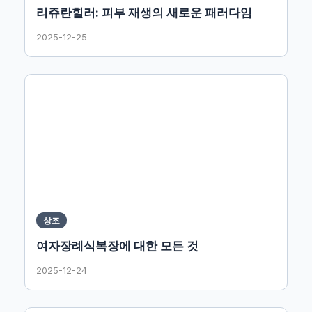
리쥬란힐러: 피부 재생의 새로운 패러다임
2025-12-25
상조
여자장례식복장에 대한 모든 것
2025-12-24