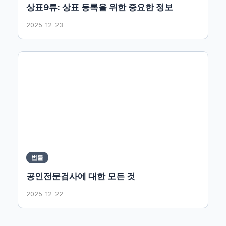
상표9류: 상표 등록을 위한 중요한 정보
2025-12-23
법률
공인전문검사에 대한 모든 것
2025-12-22