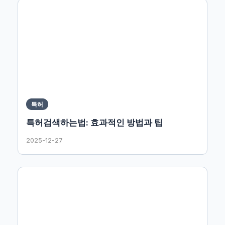
특허
특허검색하는법: 효과적인 방법과 팁
2025-12-27