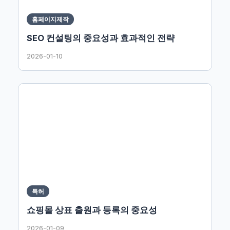
홈페이지제작
SEO 컨설팅의 중요성과 효과적인 전략
2026-01-10
특허
쇼핑몰 상표 출원과 등록의 중요성
2026-01-09