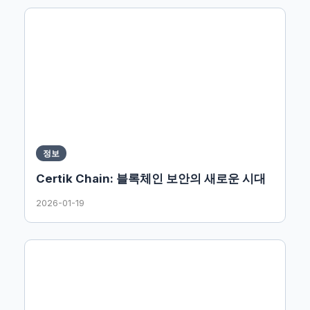
정보
Certik Chain: 블록체인 보안의 새로운 시대
2026-01-19