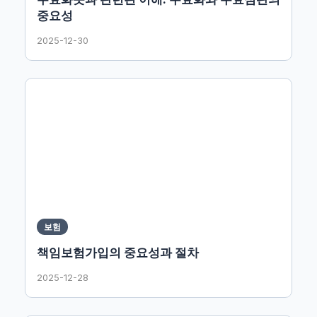
중요성
2025-12-30
보험
책임보험가입의 중요성과 절차
2025-12-28