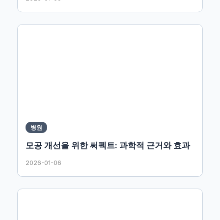
병원
모공 개선을 위한 써펙트: 과학적 근거와 효과
2026-01-06