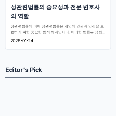
성관련법률의 중요성과 전문 변호사
의 역할
성관련법률의 이해 성관련법률은 개인의 인권과 안전을 보
호하기 위한 중요한 법적 체계입니다. 이러한 법률은 성범
죄를 예방하고, 피해자를 보호하며, 범죄자에게는 적절한
2026-01-24
처벌을 부과하는...
Editor's Pick