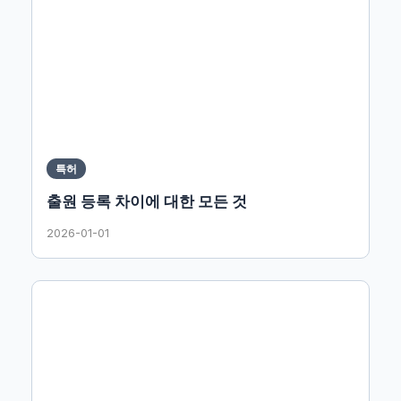
특허
출원 등록 차이에 대한 모든 것
2026-01-01