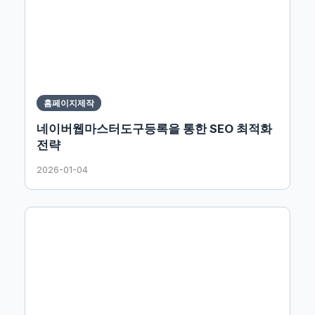
홈페이지제작
네이버웹마스터도구등록을 통한 SEO 최적화
전략
2026-01-04