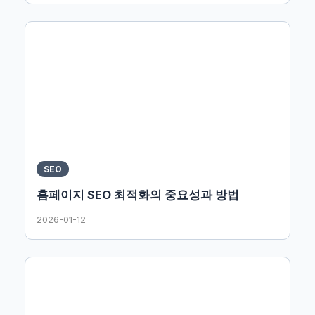
SEO
홈페이지 SEO 최적화의 중요성과 방법
2026-01-12