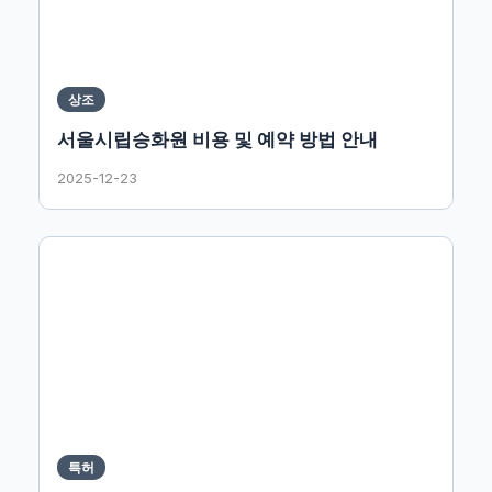
상조
서울시립승화원 비용 및 예약 방법 안내
2025-12-23
특허