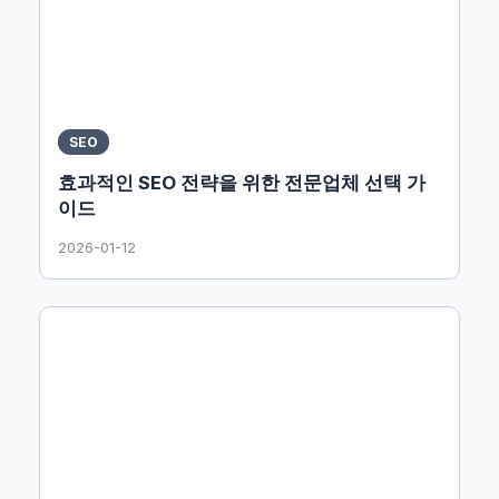
SEO
효과적인 SEO 전략을 위한 전문업체 선택 가
이드
2026-01-12