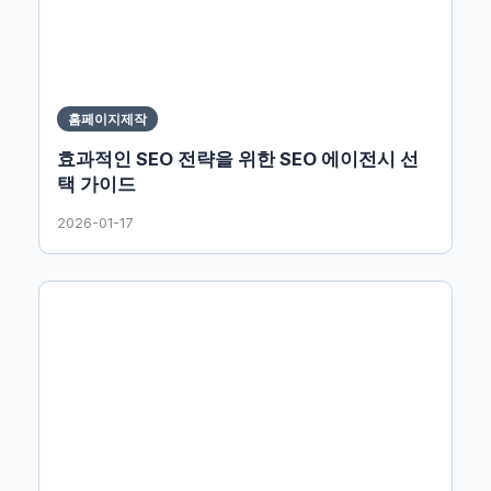
홈페이지제작
효과적인 SEO 전략을 위한 SEO 에이전시 선
택 가이드
2026-01-17