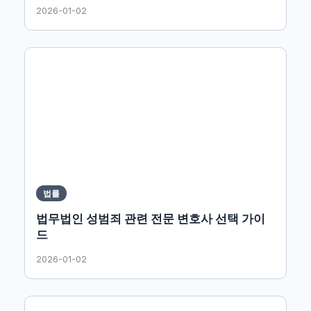
2026-01-02
법률
법무법인 성범죄 관련 전문 변호사 선택 가이
드
2026-01-02