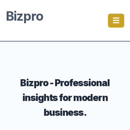
Bizpro
☰
Bizpro - Professional
insights for modern
business.