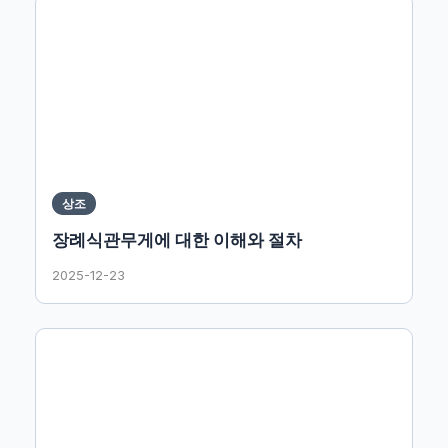
상조
장례식관무게에 대한 이해와 절차
2025-12-23