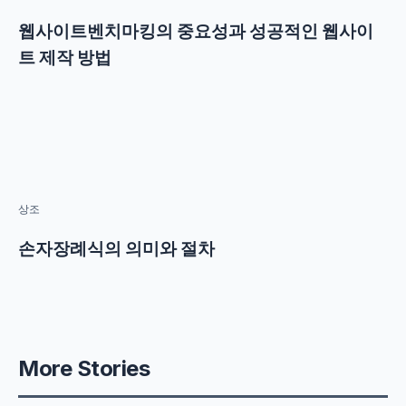
웹사이트벤치마킹의 중요성과 성공적인 웹사이
트 제작 방법
상조
손자장례식의 의미와 절차
More Stories